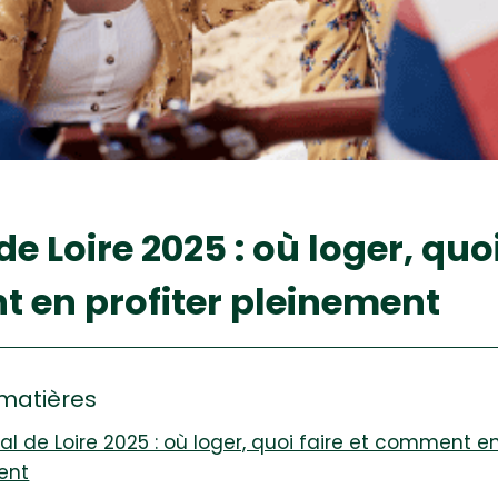
de Loire 2025 : où loger, quoi
 en profiter pleinement
matières
val de Loire 2025 : où loger, quoi faire et comment en
ent