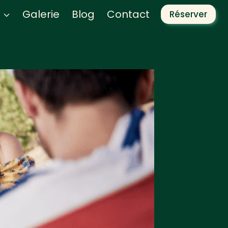
Galerie
Blog
Contact
Réserver