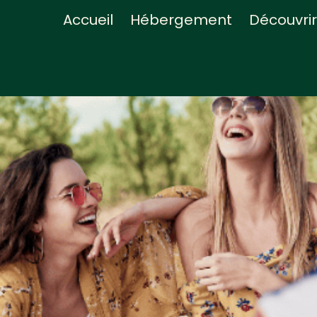
Accueil
Hébergement
Découvrir