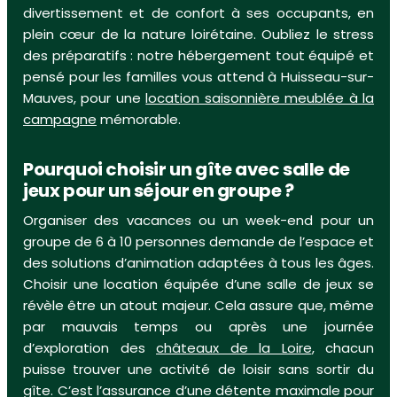
divertissement et de confort à ses occupants, en
plein cœur de la nature loirétaine. Oubliez le stress
des préparatifs : notre hébergement tout équipé et
pensé pour les familles vous attend à Huisseau-sur-
Mauves, pour une
location saisonnière meublée à la
campagne
mémorable.
Pourquoi choisir un gîte avec salle de
jeux pour un séjour en groupe ?
Organiser des vacances ou un week-end pour un
groupe de 6 à 10 personnes demande de l’espace et
des solutions d’animation adaptées à tous les âges.
Choisir une location équipée d’une salle de jeux se
révèle être un atout majeur. Cela assure que, même
par mauvais temps ou après une journée
d’exploration des
châteaux de la Loire
, chacun
puisse trouver une activité de loisir sans sortir du
gîte. C’est l’assurance d’une détente maximale pour