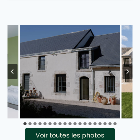
Voir toutes les photos