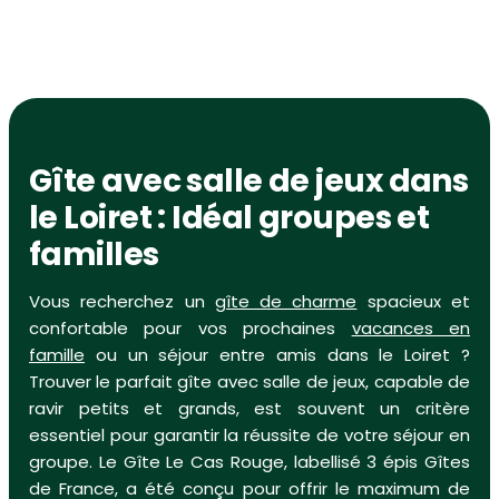
Gîte avec salle de jeux dans
le Loiret : Idéal groupes et
familles
Vous recherchez un
gîte de charme
spacieux et
confortable pour vos prochaines
vacances en
famille
ou un séjour entre amis dans le Loiret ?
Trouver le parfait gîte avec salle de jeux, capable de
ravir petits et grands, est souvent un critère
essentiel pour garantir la réussite de votre séjour en
groupe. Le Gîte Le Cas Rouge, labellisé 3 épis Gîtes
de France, a été conçu pour offrir le maximum de