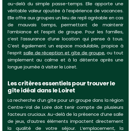
au-delà du simple passe-temps. Elle apporte une
véritable valeur ajoutée à l’expérience de vacances.
Elle offre aux groupes un lieu de repli agréable en cas
de mauvais temps, permettant de maintenir
l’ambiance et l’esprit de groupe. Pour les familles,
c’est l’assurance d’une location qui pense à tous.
C’est également un espace modulable, propice à
l’esprit
salle de réception et gîte de groupe
, ou tout
simplement au calme et à la détente après une
longue journée à visiter le Loiret.
Les critères essentiels pour trouver le
gîte idéal dans le Loiret
La recherche d’un gîte pour un groupe dans la région
Centre-Val de Loire doit tenir compte de plusieurs
facteurs cruciaux. Au-delà de la présence d’une salle
de jeux, d’autres éléments impactent directement
la qualité de votre séjour. L’emplacement, la