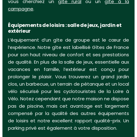
vous cherchiez un
gîte rural
ou un
gîte à la
campagne
.
Équipements de loisirs : salle de jeux, jardin et
extérieur
L’équipement d’un gîte de groupe est le cœur de
l’expérience. Notre gîte est labellisé Gîtes de France
pour son haut niveau de confort et ses prestations
de qualité. En plus de la salle de jeux, essentielle aux
vacances en famille, l’extérieur est conçu pour
prolonger le plaisir. Vous trouverez un grand jardin
clos, un barbecue, un terrain de pétanque et un local
vélo sécurisé pour les cyclotouristes de la Loire à
Vélo. Notez cependant que notre maison ne dispose
pas de piscine, mais cet avantage est largement
compensé par la qualité des autres équipements
de loisirs et notre excellent rapport qualité-prix. Un
parking privé est également à votre disposition.