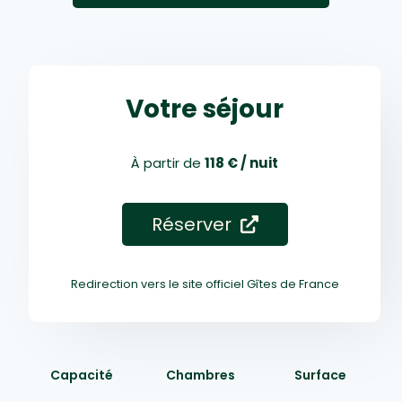
Votre séjour
À partir de
118 € / nuit
Réserver
Redirection vers le site officiel Gîtes de France
Capacité
Chambres
Surface