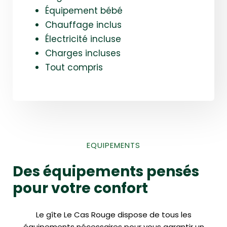
Équipement bébé
Chauffage inclus
Électricité incluse
Charges incluses
Tout compris
EQUIPEMENTS
Des équipements pensés
pour votre confort
Le gîte Le Cas Rouge dispose de tous les
équipements nécessaires pour vous garantir un