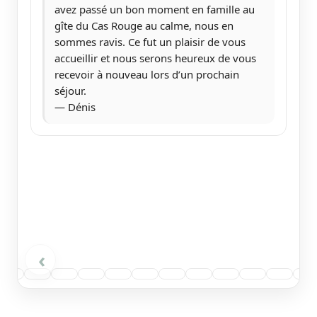
avez passé un bon moment en famille au
gîte du Cas Rouge au calme, nous en
sommes ravis. Ce fut un plaisir de vous
accueillir et nous serons heureux de vous
recevoir à nouveau lors d’un prochain
séjour.
— Dénis
‹