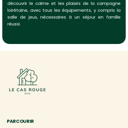
découvrir le calme et les plaisirs de la campagne
loirétaine, avec tous les équipements, y compris la
salle de jeux, nécessaires à un séjour en famille
réussi.
PARCOURIR