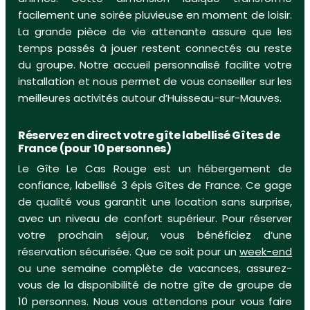
facilement une soirée pluvieuse en moment de loisir.
La grande pièce de vie attenante assure que les
temps passés à jouer restent connectés au reste
du groupe. Notre accueil personnalisé facilite votre
installation et nous permet de vous conseiller sur les
meilleures activités autour d’Huisseau-sur-Mauves.
Réservez en direct votre gîte labellisé Gîtes de
France (pour 10 personnes)
Le Gîte Le Cas Rouge est un hébergement de
confiance, labellisé 3 épis Gîtes de France. Ce gage
de qualité vous garantit une location sans surprise,
avec un niveau de confort supérieur. Pour réserver
votre prochain séjour, vous bénéficiez d’une
réservation sécurisée. Que ce soit pour un
week-end
ou une semaine complète de vacances, assurez-
vous de la disponibilité de notre gîte de groupe de
10 personnes. Nous vous attendons pour vous faire