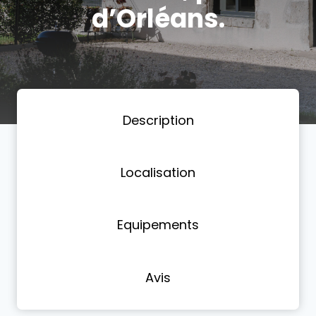
d’Orléans.
Description
Localisation
Equipements
Avis