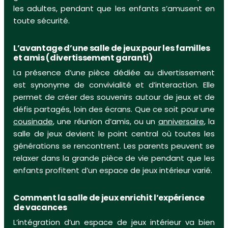
les adultes, pendant que les enfants s’amusent en
toute sécurité.
L’avantage d’une salle de jeux pour les familles
et amis (divertissement garanti)
La présence d’une pièce dédiée au divertissement
est synonyme de convivialité et d’interaction. Elle
permet de créer des souvenirs autour de jeux et de
défis partagés, loin des écrans. Que ce soit pour une
cousinade
, une réunion d’amis, ou un
anniversaire
, la
salle de jeux devient le point central où toutes les
générations se rencontrent. Les parents peuvent se
relaxer dans la grande pièce de vie pendant que les
enfants profitent d’un espace de jeux intérieur varié.
Comment la salle de jeux enrichit l’expérience
de vacances
L’intégration d’un espace de jeux intérieur va bien