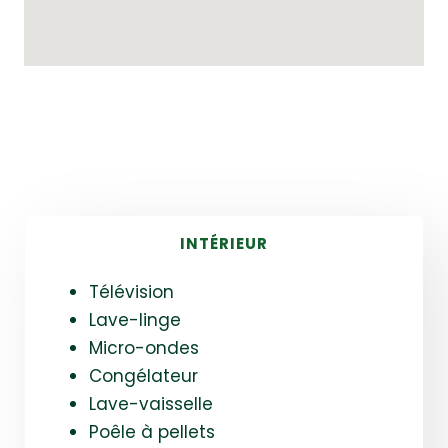
INTÉRIEUR
Télévision
Lave-linge
Micro-ondes
Congélateur
Lave-vaisselle
Poêle à pellets