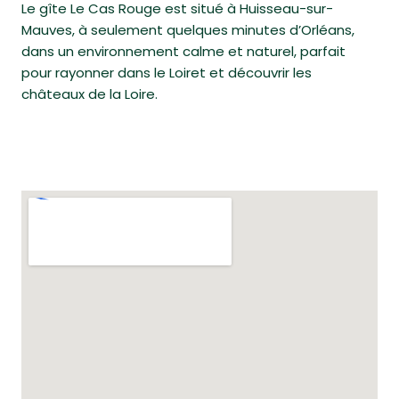
Le gîte Le Cas Rouge est situé à Huisseau-sur-
Mauves, à seulement quelques minutes d’Orléans,
dans un environnement calme et naturel, parfait
pour rayonner dans le Loiret et découvrir les
châteaux de la Loire.