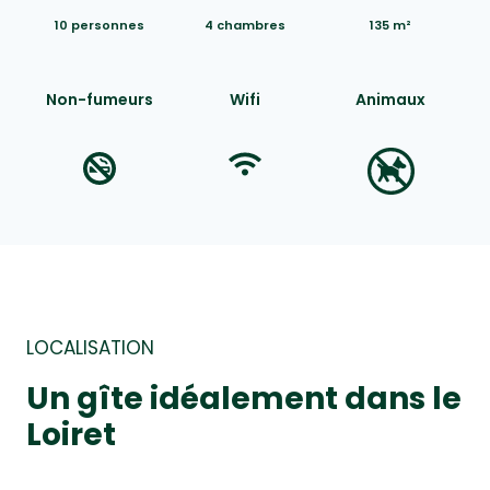
10 personnes
4 chambres
135 m²
Non-fumeurs
Wifi
Animaux
LOCALISATION
Un gîte idéalement dans le
Loiret