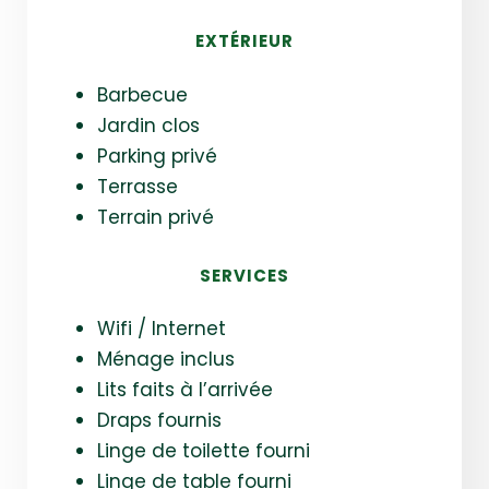
EXTÉRIEUR
Barbecue
Jardin clos
Parking privé
Terrasse
Terrain privé
SERVICES
Wifi / Internet
Ménage inclus
Lits faits à l’arrivée
Draps fournis
Linge de toilette fourni
Linge de table fourni