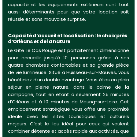
capacité et les équipements extérieurs sont tout
aussi déterminants pour que votre location soit
réussie et sans mauvaise surprise.
Capacité d’accueil et localisation : le choix près
d’Orléans et de la nature
Le Gîte Le Cas Rouge est parfaitement dimensionné
pour accueillir jusqu’à 10 personnes grâce à ses
quatre chambres confortables et sa grande pièce
de vie lumineuse. Situé à Huisseau-sur-Mauves, vous
bénéficiez d’un double avantage. Vous êtes en plein
séjour en pleine nature
, dans le calme de la
campagne, tout en étant à seulement 25 minutes
d’Orléans et à 10 minutes de Meung-sur-Loire. Cet
emplacement stratégique vous offre une proximité
idéale avec les sites touristiques et culturels
majeurs. C’est le lieu idéal pour ceux qui veulent
combiner détente et accès rapide aux activités, que