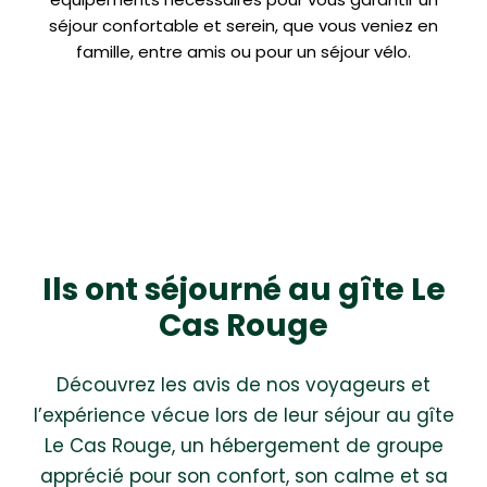
séjour confortable et serein, que vous veniez en
famille, entre amis ou pour un séjour vélo.
Ils ont séjourné au gîte Le
Cas Rouge
Découvrez les avis de nos voyageurs et
l’expérience vécue lors de leur séjour au gîte
Le Cas Rouge, un hébergement de groupe
apprécié pour son confort, son calme et sa