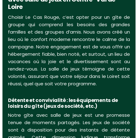
Loire
Choisir Le Cas Rouge, c’est opter pour un gîte de
groupe qui comprend les besoins des grandes
familles et des groupes d’amis. Nous avons créé un
lieu où le confort moderne rencontre le calme de la
campagne. Notre engagement est de vous offrir un
hébergement fiable, bien noté, et surtout, un lieu de
vacances où la joie et le divertissement sont au
rendez-vous. La salle de jeux témoigne de cette
volonté, assurant que votre séjour dans le Loiret soit
réussi, quel que soit votre programme.
Détente et convivialité : les équipements de
loisirs du gîte (jeux de société, etc.)
Notre gîte avec salle de jeux est une promesse
tenue de moments partagés. Les jeux de société
sont à disposition pour des instants de détente
animés. Cette dimension ludique transforme