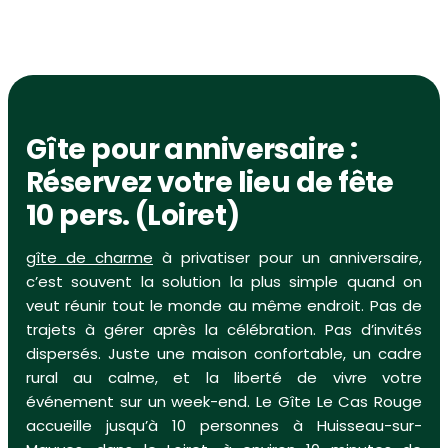
Gîte pour anniversaire :
Réservez votre lieu de fête
10 pers. (Loiret)
gîte de charme
à privatiser pour un anniversaire,
c’est souvent la solution la plus simple quand on
veut réunir tout le monde au même endroit. Pas de
trajets à gérer après la célébration. Pas d’invités
dispersés. Juste une maison confortable, un cadre
rural au calme, et la liberté de vivre votre
événement sur un week-end. Le Gîte Le Cas Rouge
accueille jusqu’à 10 personnes à Huisseau-sur-