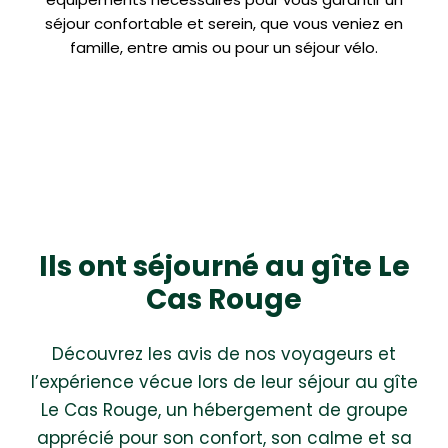
séjour confortable et serein, que vous veniez en
famille, entre amis ou pour un séjour vélo.
Ils ont séjourné au gîte Le
Cas Rouge
Découvrez les avis de nos voyageurs et
l’expérience vécue lors de leur séjour au gîte
Le Cas Rouge, un hébergement de groupe
apprécié pour son confort, son calme et sa