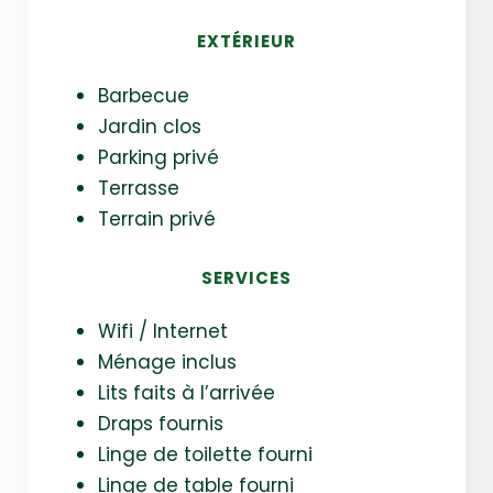
EXTÉRIEUR
Barbecue
Jardin clos
Parking privé
Terrasse
Terrain privé
SERVICES
Wifi / Internet
Ménage inclus
Lits faits à l’arrivée
Draps fournis
Linge de toilette fourni
Linge de table fourni