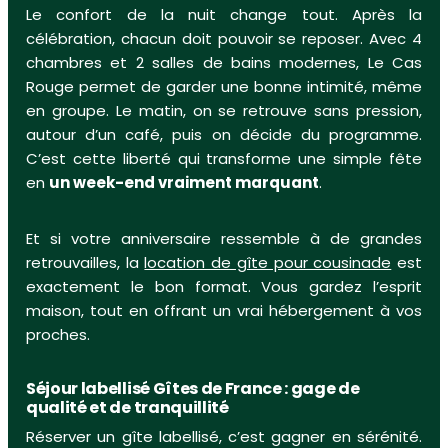
Le confort de la nuit change tout. Après la
célébration, chacun doit pouvoir se reposer. Avec 4
chambres et 2 salles de bains modernes, Le Cas
Rouge permet de garder une bonne intimité, même
en groupe. Le matin, on se retrouve sans pression,
autour d’un café, puis on décide du programme.
C’est cette liberté qui transforme une simple fête
en
un week-end vraiment marquant
.
Et si votre anniversaire ressemble à de grandes
retrouvailles, la
location de gîte pour cousinade
est
exactement le bon format. Vous gardez l’esprit
maison, tout en offrant un vrai hébergement à vos
proches.
Séjour labellisé Gîtes de France : gage de
qualité et de tranquillité
Réserver un gîte labellisé, c’est gagner en sérénité.