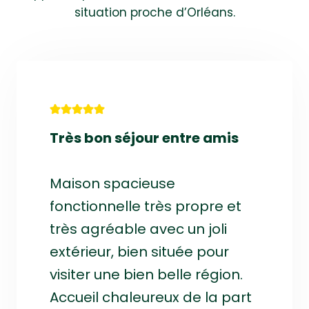
situation proche d’Orléans.
Très bon séjour entre amis
Maison spacieuse
fonctionnelle très propre et
très agréable avec un joli
extérieur, bien située pour
visiter une bien belle région.
Accueil chaleureux de la part