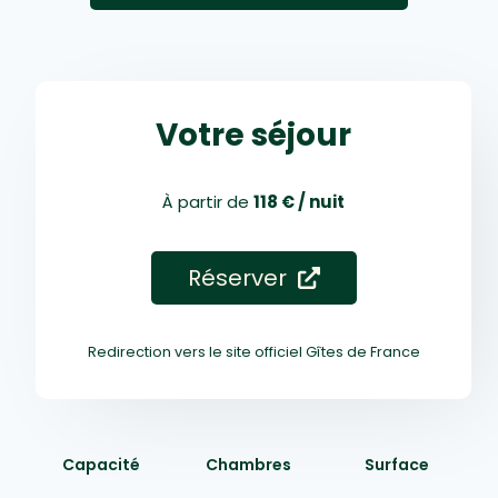
Votre séjour
À partir de
118 € / nuit
Réserver
Redirection vers le site officiel Gîtes de France
Capacité
Chambres
Surface