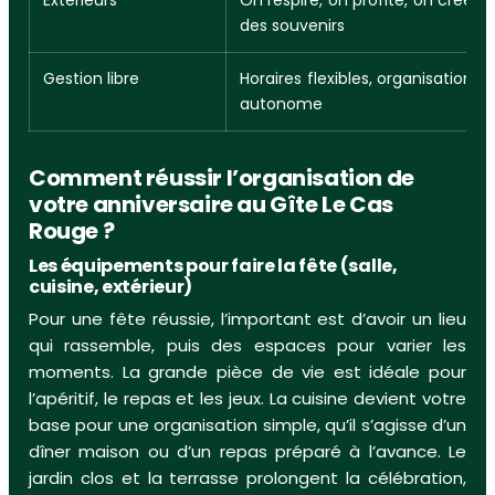
des souvenirs
Gestion libre
Horaires flexibles, organisation
autonome
Comment réussir l’organisation de
votre anniversaire au Gîte Le Cas
Rouge ?
Les équipements pour faire la fête (salle,
cuisine, extérieur)
Pour une fête réussie, l’important est d’avoir un lieu
qui rassemble, puis des espaces pour varier les
moments. La grande pièce de vie est idéale pour
l’apéritif, le repas et les jeux. La cuisine devient votre
base pour une organisation simple, qu’il s’agisse d’un
dîner maison ou d’un repas préparé à l’avance. Le
jardin clos et la terrasse prolongent la célébration,