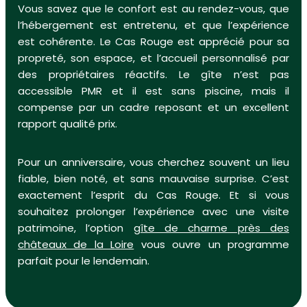
Vous savez que le confort est au rendez-vous, que
l’hébergement est entretenu, et que l’expérience
est cohérente. Le Cas Rouge est apprécié pour sa
propreté, son espace, et l’accueil personnalisé par
des propriétaires réactifs. Le gîte n’est pas
accessible PMR et il est sans piscine, mais il
compense par un cadre reposant et un excellent
rapport qualité prix.
Pour un anniversaire, vous cherchez souvent un lieu
fiable, bien noté, et sans mauvaise surprise. C’est
exactement l’esprit du Cas Rouge. Et si vous
souhaitez prolonger l’expérience avec une visite
patrimoine, l’option
gîte de charme près des
châteaux de la Loire
vous ouvre un programme
parfait pour le lendemain.