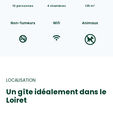
10 personnes
4 chambres
135 m²
Non-fumeurs
Wifi
Animaux
LOCALISATION
Un gîte idéalement dans le
Loiret