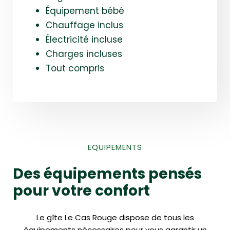
Équipement bébé
Chauffage inclus
Électricité incluse
Charges incluses
Tout compris
EQUIPEMENTS
Des équipements pensés
pour votre confort
Le gîte Le Cas Rouge dispose de tous les
équipements nécessaires pour vous garantir un