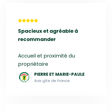
Spacieux et agréable à
recommander
Accueil et proximité du
propriétaire
PIERRE ET MARIE-PAULE
Avis gîte de France