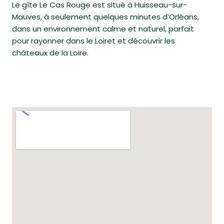
Le gîte Le Cas Rouge est situé à Huisseau-sur-
Mauves, à seulement quelques minutes d’Orléans,
dans un environnement calme et naturel, parfait
pour rayonner dans le Loiret et découvrir les
châteaux de la Loire.