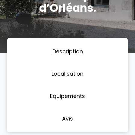
d’Orléans.
Description
Localisation
Equipements
Avis