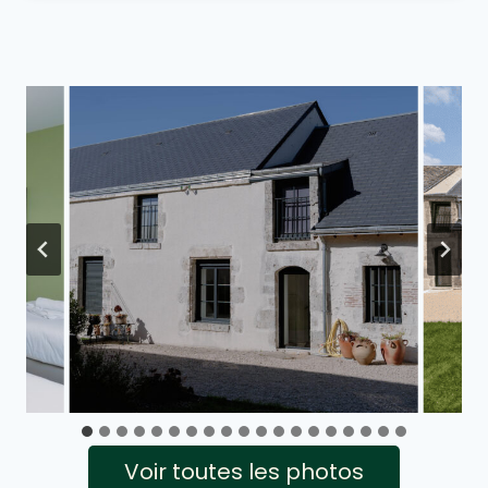
Voir toutes les photos