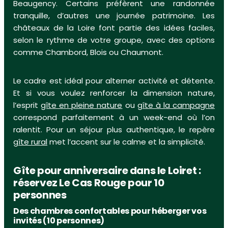
Beaugency. Certains préfèrent une randonnée
tranquille, d’autres une journée patrimoine. Les
châteaux de la Loire font partie des idées faciles,
selon le rythme de votre groupe, avec des options
comme Chambord, Blois ou Chaumont.
Le cadre est idéal pour alterner activité et détente.
Et si vous voulez renforcer la dimension nature,
l’esprit
gîte en pleine nature
ou
gîte à la campagne
correspond parfaitement à un week-end où l’on
ralentit. Pour un séjour plus authentique, le repère
gîte rural
met l’accent sur le calme et la simplicité.
Gîte pour anniversaire dans le Loiret :
réservez Le Cas Rouge pour 10
personnes
Des chambres confortables pour héberger vos
invités (10 personnes)