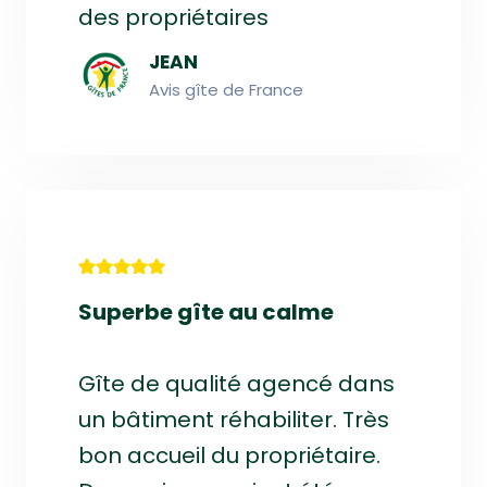
des propriétaires
JEAN
Avis gîte de France
Superbe gîte au calme
Gîte de qualité agencé dans
un bâtiment réhabiliter. Très
bon accueil du propriétaire.