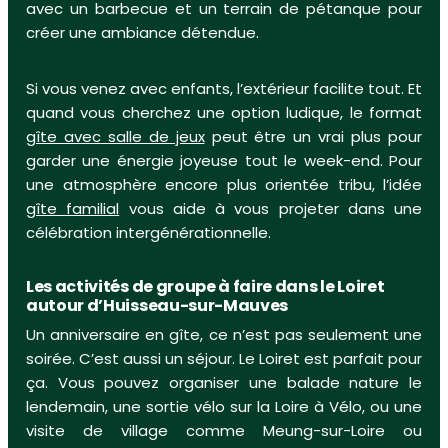
avec un barbecue et un terrain de pétanque pour
créer une ambiance détendue.
Si vous venez avec enfants, l’extérieur facilite tout. Et
quand vous cherchez une option ludique, le format
gîte avec salle de jeux
peut être un vrai plus pour
garder une énergie joyeuse tout le week-end. Pour
une atmosphère encore plus orientée tribu, l’idée
gîte familial
vous aide à vous projeter dans une
célébration intergénérationnelle.
Les activités de groupe à faire dans le Loiret
autour d’Huisseau-sur-Mauves
Un anniversaire en gîte, ce n’est pas seulement une
soirée. C’est aussi un séjour. Le Loiret est parfait pour
ça. Vous pouvez organiser une balade nature le
lendemain, une sortie vélo sur la Loire à Vélo, ou une
visite de village comme Meung-sur-Loire ou