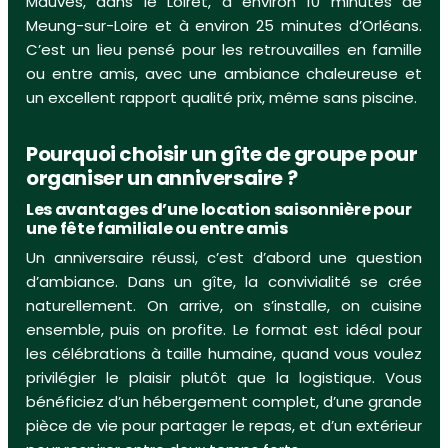
Mauves, dans le Loiret, à environ 10 minutes de
Meung-sur-Loire et à environ 25 minutes d’Orléans.
C’est un lieu pensé pour les retrouvailles en famille
ou entre amis, avec une ambiance chaleureuse et
un excellent rapport qualité prix, même sans piscine.
Pourquoi choisir un gîte de groupe pour
organiser un anniversaire ?
Les avantages d’une location saisonnière pour
une fête familiale ou entre amis
Un anniversaire réussi, c’est d’abord une question
d’ambiance. Dans un gîte, la convivialité se crée
naturellement. On arrive, on s’installe, on cuisine
ensemble, puis on profite. Le format est idéal pour
les célébrations à taille humaine, quand vous voulez
privilégier le plaisir plutôt que la logistique. Vous
bénéficiez d’un hébergement complet, d’une grande
pièce de vie pour partager le repas, et d’un extérieur