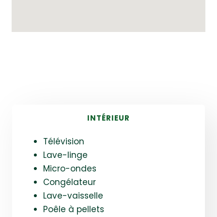
INTÉRIEUR
Télévision
Lave-linge
Micro-ondes
Congélateur
Lave-vaisselle
Poêle à pellets