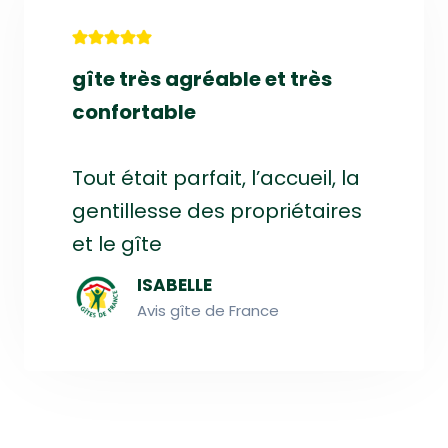
gîte très agréable et très
confortable
Tout était parfait, l’accueil, la
gentillesse des propriétaires
et le gîte
ISABELLE
Avis gîte de France