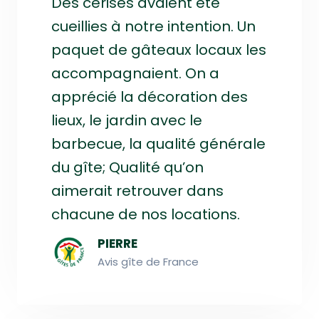
Des cerises avaient été
cueillies à notre intention. Un
paquet de gâteaux locaux les
accompagnaient. On a
apprécié la décoration des
lieux, le jardin avec le
barbecue, la qualité générale
du gîte; Qualité qu’on
aimerait retrouver dans
chacune de nos locations.
PIERRE
Avis gîte de France