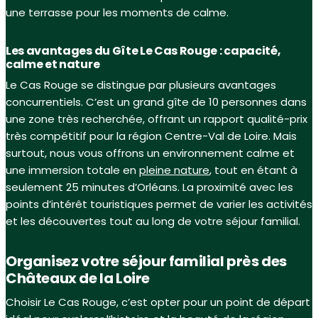
une terrasse pour les moments de calme.
Les avantages du Gîte Le Cas Rouge : capacité,
calme et nature
Le Cas Rouge se distingue par plusieurs avantages
concurrentiels. C’est un grand gîte de 10 personnes dans
une zone très recherchée, offrant un rapport qualité-prix
très compétitif pour la région Centre-Val de Loire. Mais
surtout, nous vous offrons un environnement calme et
une immersion totale en
pleine nature
, tout en étant à
seulement 25 minutes d’Orléans. La proximité avec les
points d’intérêt touristiques permet de varier les activités
et les découvertes tout au long de votre séjour familial.
Organisez votre séjour familial près des
Châteaux de la Loire
Choisir Le Cas Rouge, c’est opter pour un point de départ