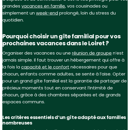
grandes
vacances en famille
, vos cousinades ou
simplement un
week-end
prolongé, loin du stress du
quotidien.
Pourquoi choisir un gîte familial pour vos
prochaines vacances dans le Loiret ?
Organiser des vacances ou une
réunion de groupe
n’est
jamais simple. Il faut trouver un hébergement qui offre à
la fois la
capacité et le confort
nécessaires pour que
chacun, enfants comme adultes, se sente à l’aise. Opter
pour un grand gîte familial est la garantie de partager de
précieux moments tout en conservant l’intimité de
chacun, grâce à des chambres séparées et de grands
espaces communs.
Les critères essentiels d’un gîte adapté aux familles
nombreuses