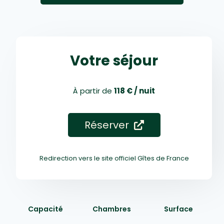
Votre séjour
À partir de
118 € / nuit
Réserver
Redirection vers le site officiel Gîtes de France
Capacité
Chambres
Surface