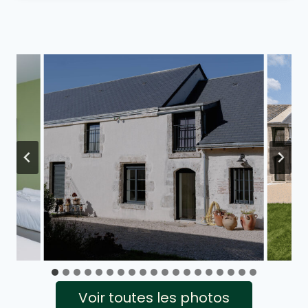
Voir toutes les photos