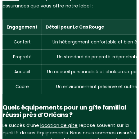
assurances que vous offre notre label :
Engagement
Détail pour Le Cas Rouge
Confort
Un hébergement confortable et bien éq
Propreté
Un standard de propreté irréprochable,
Accueil
Un accueil personnalisé et chaleureux par l
Cadre
Un environnement préservé et authe
Quels équipements pour un gîte familial
réussi près d’Orléans ?
Le succès d’une
location de gîte
repose souvent sur la
qualité de ses équipements. Nous nous sommes assurés