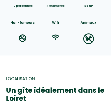
10 personnes
4 chambres
135 m²
Non-fumeurs
Wifi
Animaux
LOCALISATION
Un gîte idéalement dans le
Loiret