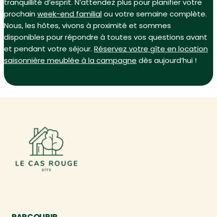
tranquillité d’esprit. N’attendez plus pour planifier votre
prochain
week-end familial
ou votre semaine complète.
Nous, les hôtes, vivons à proximité et sommes
disponibles pour répondre à toutes vos questions avant
et pendant votre séjour.
Réservez votre gîte en location
saisonnière meublée à la campagne
dès aujourd’hui !
PARCOURIR