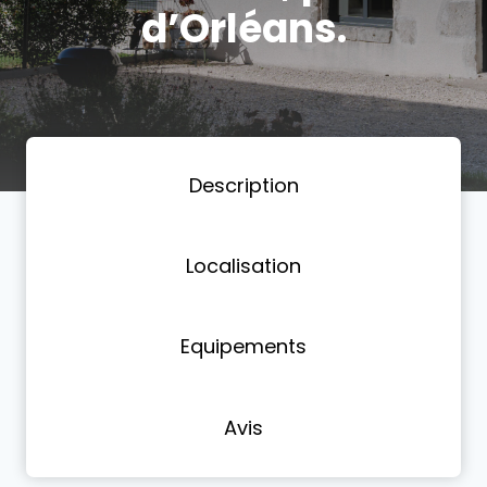
d’Orléans.
Description
Localisation
Equipements
Avis