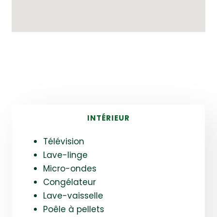
INTÉRIEUR
Télévision
Lave-linge
Micro-ondes
Congélateur
Lave-vaisselle
Poêle à pellets