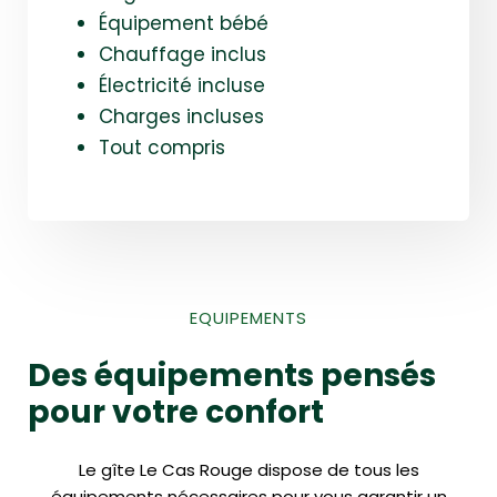
Équipement bébé
Chauffage inclus
Électricité incluse
Charges incluses
Tout compris
EQUIPEMENTS
Des équipements pensés
pour votre confort
Le gîte Le Cas Rouge dispose de tous les
équipements nécessaires pour vous garantir un