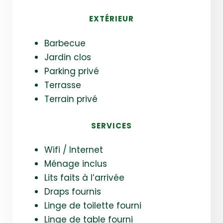
EXTÉRIEUR
Barbecue
Jardin clos
Parking privé
Terrasse
Terrain privé
SERVICES
Wifi / Internet
Ménage inclus
Lits faits à l’arrivée
Draps fournis
Linge de toilette fourni
Linge de table fourni