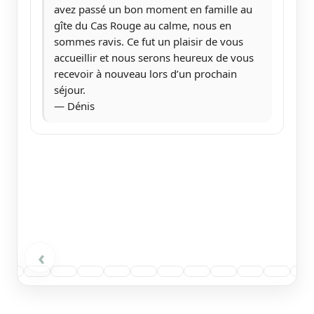
avez passé un bon moment en famille au
gîte du Cas Rouge au calme, nous en
sommes ravis. Ce fut un plaisir de vous
accueillir et nous serons heureux de vous
recevoir à nouveau lors d’un prochain
séjour.
— Dénis
‹