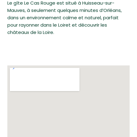
Le gîte Le Cas Rouge est situé à Huisseau-sur-
Mauves, à seulement quelques minutes d’Orléans,
dans un environnement calme et naturel, parfait
pour rayonner dans le Loiret et découvrir les
châteaux de la Loire.