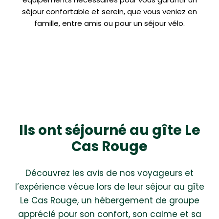
séjour confortable et serein, que vous veniez en
famille, entre amis ou pour un séjour vélo.
Ils ont séjourné au gîte Le
Cas Rouge
Découvrez les avis de nos voyageurs et
l’expérience vécue lors de leur séjour au gîte
Le Cas Rouge, un hébergement de groupe
apprécié pour son confort, son calme et sa