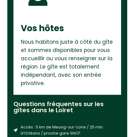
Vos hôtes
Nous habitons juste à côté du gîte
et sommes disponibles pour vous
accueillir ou vous renseigner sur la
région. Le gîte est totalement
indépendant, avec son entrée
privative.
Questions fréquentes sur les
gîtes dans le Loiret
Accès : 5 km de Meung-sur-Loire / 25 min
d’Orléans / proche gare SNCF.