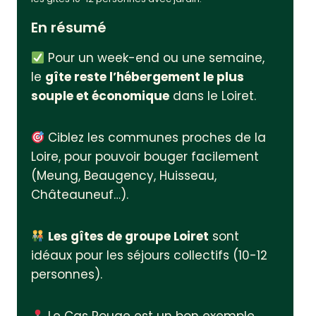
En résumé
Pour un week-end ou une semaine,
le
gîte reste l’hébergement le plus
souple et économique
dans le Loiret.
Ciblez les communes proches de la
Loire, pour pouvoir bouger facilement
(Meung, Beaugency, Huisseau,
Châteauneuf…).
Les gîtes de groupe Loiret
sont
idéaux pour les séjours collectifs (10-12
personnes).