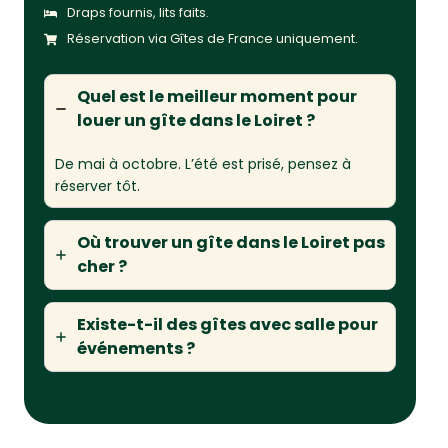
Draps fournis, lits faits.
Réservation via Gîtes de France uniquement.
Quel est le meilleur moment pour
louer un gîte dans le Loiret ?
De mai à octobre. L’été est prisé, pensez à
réserver tôt.
Où trouver un gîte dans le Loiret pas
cher ?
Existe-t-il des gîtes avec salle pour
événements ?