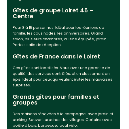
Gîtes de groupe Loiret 45 –
Centre
Pour 8 à 15 personnes. Idéal pour les réunions de
famille, les cousinades, les anniversaires. Grand
salon, plusieurs chambres, cuisine équipée, jardin.
Parfois salle de réception.
Gîtes de France dans le Loiret
Ces gîtes sont labellisés. Vous avez une garantie de
qualité, des services contrôlés, et un classement en
épis. Idéal pour ceux qui veulent éviter les mauvaises
surprises.
Grands gîtes pour familles et
groupes
Des maisons rénovées à la campagne, avec jardin et
parking. Souvent proches des villages. Certains avec
poêle à bois, barbecue, local vélo.