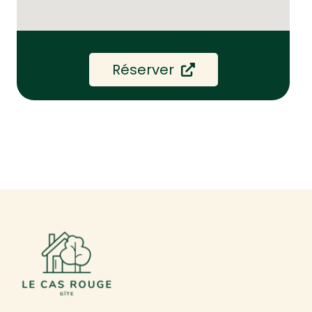
Réserver