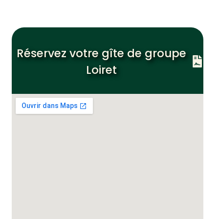
Réservez votre gîte de groupe
Loiret