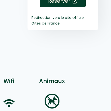
Réserver
Redirection vers le site officiel
Gîtes de France
Wifi
Animaux