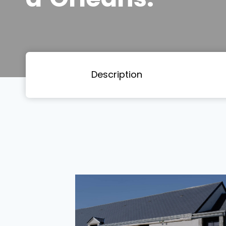
Description