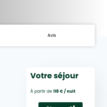
Avis
Votre séjour
À partir de
118 € / nuit