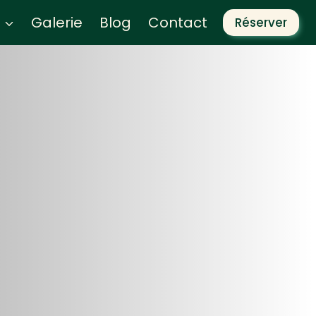
Galerie
Blog
Contact
Réserver