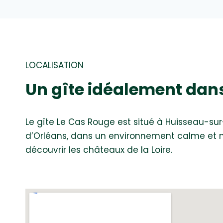
LOCALISATION
Un gîte idéalement dans 
Le gîte Le Cas Rouge est situé à Huisseau-s
d’Orléans, dans un environnement calme et nat
découvrir les châteaux de la Loire.