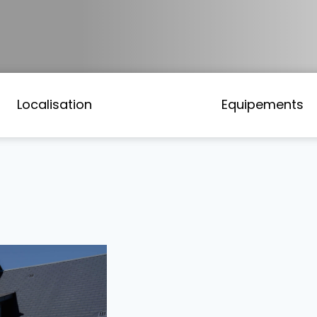
Localisation
Equipements