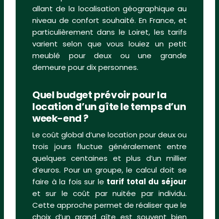
allant de la localisation géographique au
niveau de confort souhaité. En France, et
particulièrement dans le Loiret, les tarifs
varient selon que vous louiez un petit
meublé pour deux ou une grande
demeure pour dix personnes.
Quel budget prévoir pour la
location d’un gîte le temps d’un
week-end ?
Le coût global d’une location pour deux ou
trois jours fluctue généralement entre
quelques centaines et plus d’un millier
d’euros. Pour un groupe, le calcul doit se
faire à la fois sur le
tarif total du séjour
et sur le coût par nuitée par individu.
Cette approche permet de réaliser que le
choix d’un grand gîte est souvent bien