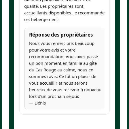
de
qualité. Les propriétaires sont
accueillants disponibles. Je recommande
cet hébergement
Réponse des propriétaires
Nous vous remercions beaucoup
pour votre avis et votre
recommandation. Vous avez passé
un bon moment en famille au gîte
du Cas Rouge au calme, nous en
sommes ravis. Ce fut un plaisir de
vous accueillir et nous serons
heureux de vous recevoir à nouveau
lors d’un prochain séjour.
— Dénis