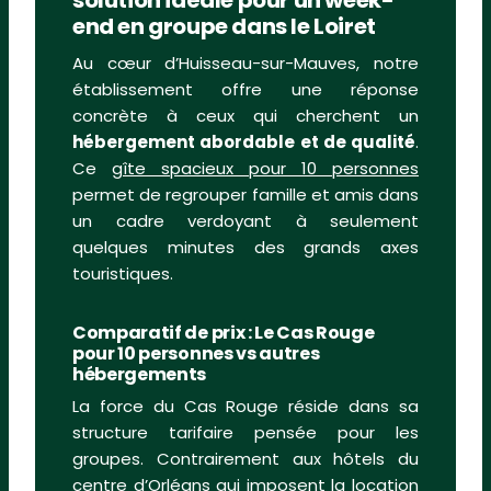
end en groupe dans le Loiret
Au cœur d’Huisseau-sur-Mauves, notre
établissement offre une réponse
concrète à ceux qui cherchent un
hébergement abordable et de qualité
.
Ce
gîte spacieux pour 10 personnes
permet de regrouper famille et amis dans
un cadre verdoyant à seulement
quelques minutes des grands axes
touristiques.
Comparatif de prix : Le Cas Rouge
pour 10 personnes vs autres
hébergements
La force du Cas Rouge réside dans sa
structure tarifaire pensée pour les
groupes. Contrairement aux hôtels du
centre d’Orléans qui imposent la location