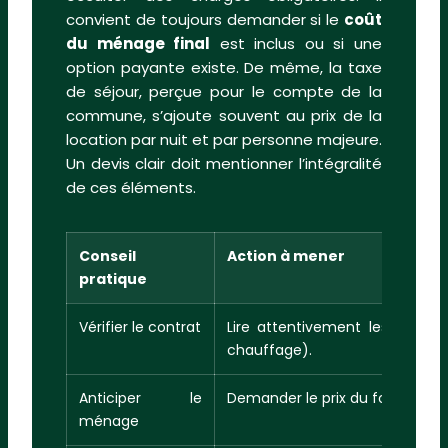
convient de toujours demander si le
coût
du ménage final
est inclus ou si une
option payante existe. De même, la taxe
de séjour, perçue pour le compte de la
commune, s’ajoute souvent au prix de la
location par nuit et par personne majeure.
Un devis clair doit mentionner l’intégralité
de ces éléments.
Conseil
Action à mener
pratique
Vérifier le contrat
Lire attentivement les clauses
chauffage).
Anticiper le
Demander le prix du forfait mén
ménage