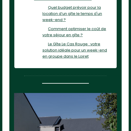
Quel budget prévoir pour la
location d’un gîte le temps d'un
week-end ?
Comment optimiser le coût de
votre séjour en gîte ?
Le Gîte Le Cas Rouge : votre
solution idéale pour un week-end
en groupe dans le Loiret