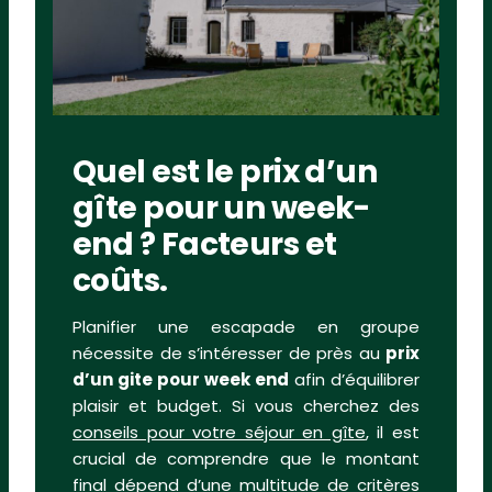
Quel est le prix d’un
gîte pour un week-
end ? Facteurs et
coûts.
Planifier une escapade en groupe
nécessite de s’intéresser de près au
prix
d’un gite pour week end
afin d’équilibrer
plaisir et budget. Si vous cherchez des
conseils pour votre séjour en gîte
, il est
crucial de comprendre que le montant
final dépend d’une multitude de critères