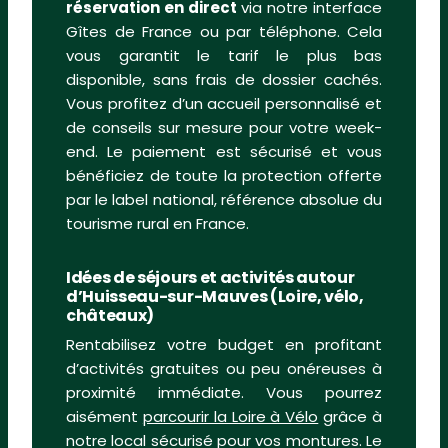
réservation en direct
via notre interface
Gîtes de France ou par téléphone. Cela
vous garantit le tarif le plus bas
disponible, sans frais de dossier cachés.
Vous profitez d’un accueil personnalisé et
de conseils sur mesure pour votre week-
end. Le paiement est sécurisé et vous
bénéficiez de toute la protection offerte
par le label national, référence absolue du
tourisme rural en France.
Idées de séjours et activités autour
d’Huisseau-sur-Mauves (Loire, vélo,
châteaux)
Rentabilisez votre budget en profitant
d’activités gratuites ou peu onéreuses à
proximité immédiate. Vous pourrez
aisément
parcourir la Loire à Vélo
grâce à
notre local sécurisé pour vos montures. Le