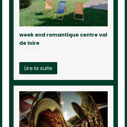
week end romantique centre val
de loire
6 Avril 2026
Lire la suite