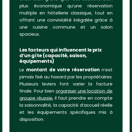
plus économique qu’une réservation
multiple en hôtellerie classique, tout en
offrant une convivialité inégalée grâce à
une cuisine commune et un salon
spacieux.
Les facteurs qui influencent le prix
d’un gîte (capacité, saison,
équipements)
Le
montant de votre réservation
n’est
jamais fixé au hasard par les propriétaires.
Plusieurs leviers font varier la facture
finale. Pour bien
organiser une location de
groupe réussie
, il faut prendre en compte
la saisonnalité, la capacité d’accueil réelle
et les équipements spécifiques mis à
disposition.