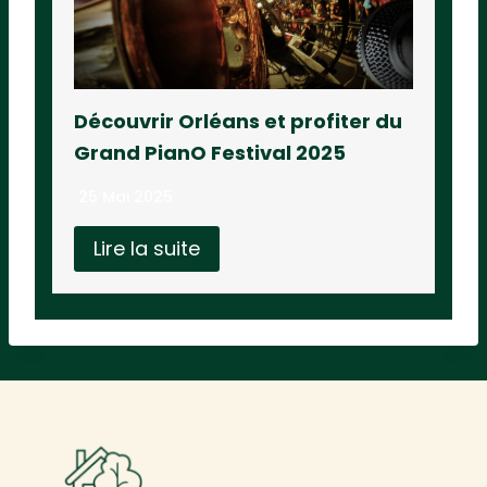
Découvrir Orléans et profiter du
Grand PianO Festival 2025
25 Mai 2025
Lire la suite