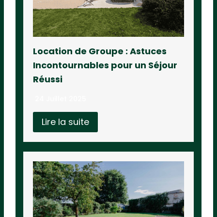
Location de Groupe : Astuces
Incontournables pour un Séjour
Réussi
24 Juillet 2025
Lire la suite