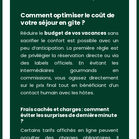
Comment optimiser le coût de
votre séjour en gîte ?
Réduire le
budget de vos vacances
sans
sacrifier le confort est possible avec un
peu d’anticipation. La première règle est
de privilégier la réservation directe ou via
des labels officiels. En évitant les
intermédiaires gourmands en
commissions, vous agissez directement
sur le prix final tout en bénéficiant d’un
contact humain avec les hôtes.
Frais cachés et charges : comment
éviter les surprises de dernière minute
?
Certains tarifs affichés en ligne peuvent
occulter des charges obligatoires. Il