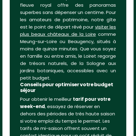
fleuve royal offre des panoramas
superbes sans dépenser un centime. Pour
les amateurs de patrimoine, notre gîte
est le point de départ rêvé pour
visiter les
plus beaux châteaux de la Loire
comme
Meung-sur-Loire ou Beaugency, situés à
moins de quinze minutes. Que vous soyez
en famille ou entre amis, le Loiret regorge
de trésors naturels, de la Sologne aux
jardins botaniques, accessibles avec un
petit budget.
Conseils pour optimiser votre budget
séjour
Pour obtenir le meilleur
tarif pour votre
week-end
, essayez de réserver en
dehors des périodes de très haute saison
si votre emploi du temps le permet. Les
tarifs de mi-saison offrent souvent un
confort identique pour un coût réduit de