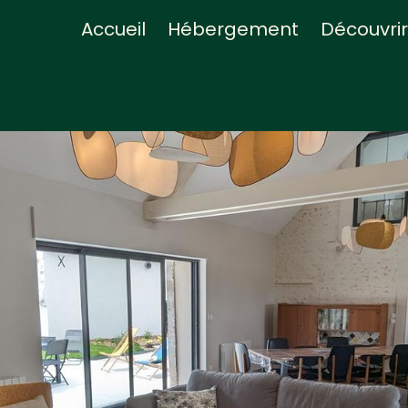
Accueil
Hébergement
Découvrir