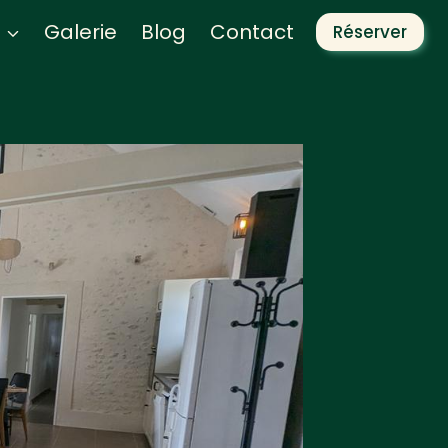
Galerie
Blog
Contact
Réserver