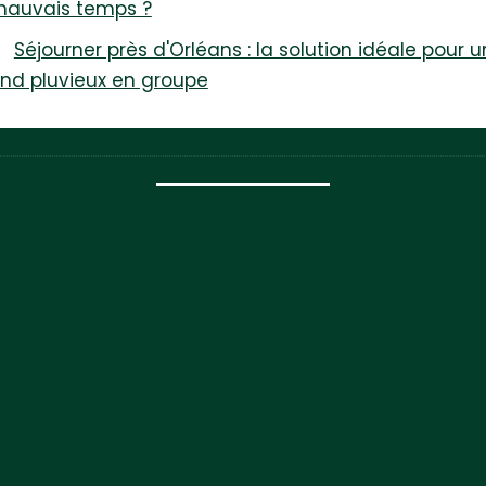
auvais temps ?
Séjourner près d'Orléans : la solution idéale pour 
nd pluvieux en groupe