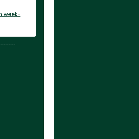
un week-