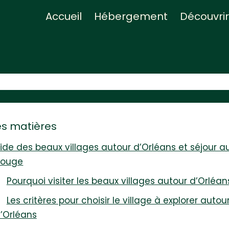
Accueil
Hébergement
Découvrir
es matières
ide des beaux villages autour d’Orléans et séjour au
Rouge
Pourquoi visiter les beaux villages autour d’Orléan
Les critères pour choisir le village à explorer autou
’Orléans