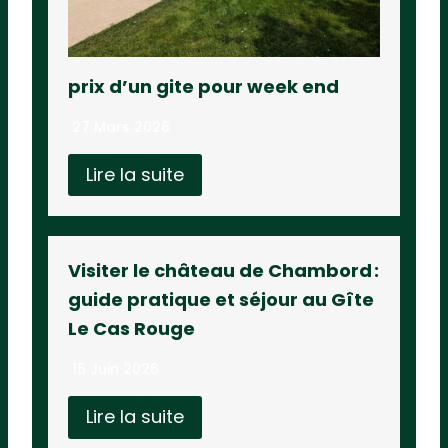
prix d’un gite pour week end
27 Mars 2026
Lire la suite
Visiter le château de Chambord :
guide pratique et séjour au Gîte
Le Cas Rouge
15 Juin 2026
Lire la suite