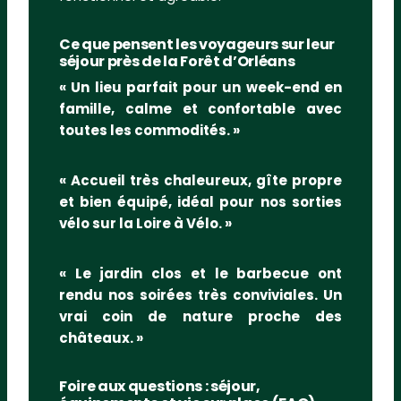
Ce que pensent les voyageurs sur leur
séjour près de la Forêt d’Orléans
« Un lieu parfait pour un week-end en
famille, calme et confortable avec
toutes les commodités. »
« Accueil très chaleureux, gîte propre
et bien équipé, idéal pour nos sorties
vélo sur la Loire à Vélo. »
« Le jardin clos et le barbecue ont
rendu nos soirées très conviviales. Un
vrai coin de nature proche des
châteaux. »
Foire aux questions : séjour,