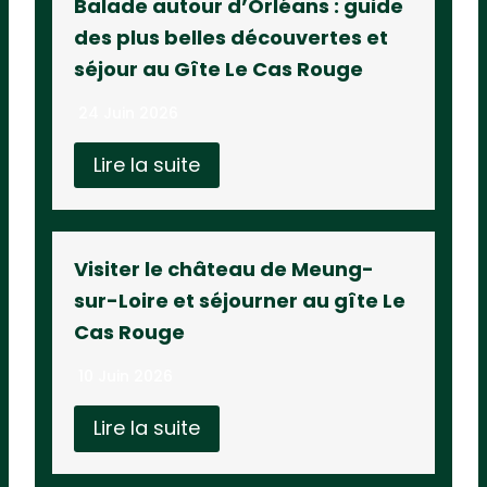
Balade autour d’Orléans : guide
des plus belles découvertes et
séjour au Gîte Le Cas Rouge
24 Juin 2026
Lire la suite
Visiter le château de Meung-
sur-Loire et séjourner au gîte Le
Cas Rouge
10 Juin 2026
Lire la suite