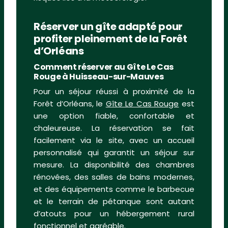
Réserver un gîte adapté pour
profiter pleinement de la Forêt
d’Orléans
Comment réserver au Gîte Le Cas
Rouge à Huisseau-sur-Mauves
Pour un séjour réussi à proximité de la
Forêt d’Orléans, le
Gîte Le Cas Rouge
est
une option fiable, confortable et
chaleureuse. La réservation se fait
facilement via le site, avec un accueil
personnalisé qui garantit un séjour sur
mesure. La disponibilité des chambres
rénovées, des salles de bains modernes,
et des équipements comme le barbecue
et le terrain de pétanque sont autant
d’atouts pour un hébergement rural
fonctionnel et agréable.