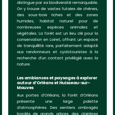
distingue par sa biodiversité remarquable.
On y trouve de vastes futaies de chênes,
des sous-bois riches et des zones
humides, habitat naturel pour de
nombreuses espèces animales et
végétales. La forêt est un lieu clé pour la
conservation en Loiret, offrant un espace
de tranquillité rare, parfaitement adapté
aux randonneurs et cyclotouristes à la
recherche d’un contact privilégié avec la
nature.
Les ambiances et paysages à explorer
autour d’Orléans et Huisseau-sur-
Mauves
Aux portes d’Orléans, la Forêt d’Orléans
présente une large palette
d’atmosphères. Des sentiers ombragés
bordés de grands arbres, des clairières