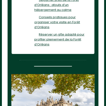
d’Orléans : atouts d’un
hébergement au calme
Conseils pratiques pour
organiser votre visite en Forêt
d’Orléans
Réserver un gîte adapté pour
profiter pleinement de la Forêt
d’Orléans