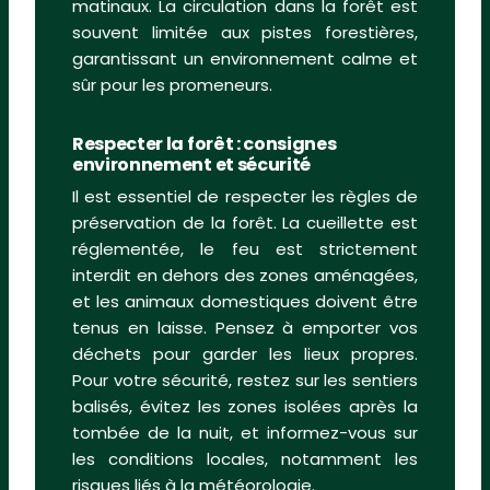
matinaux. La circulation dans la forêt est
souvent limitée aux pistes forestières,
garantissant un environnement calme et
sûr pour les promeneurs.
Respecter la forêt : consignes
environnement et sécurité
Il est essentiel de respecter les règles de
préservation de la forêt. La cueillette est
réglementée, le feu est strictement
interdit en dehors des zones aménagées,
et les animaux domestiques doivent être
tenus en laisse. Pensez à emporter vos
déchets pour garder les lieux propres.
Pour votre sécurité, restez sur les sentiers
balisés, évitez les zones isolées après la
tombée de la nuit, et informez-vous sur
les conditions locales, notamment les
risques liés à la météorologie.