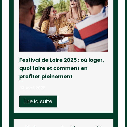
Festival de Loire 2025 : où loger,
quoi faire et comment en
profiter pleinement
13 Avril 2025
Lire la suite