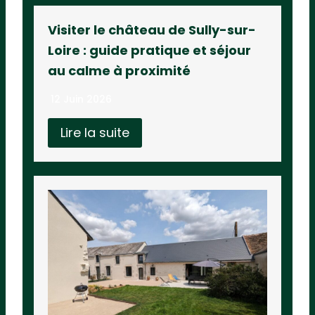
Visiter le château de Sully-sur-
Loire : guide pratique et séjour
au calme à proximité
12 Juin 2026
Lire la suite