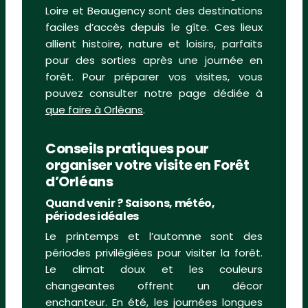
Loire et Beaugency sont des destinations
faciles d’accès depuis le gîte. Ces lieux
allient histoire, nature et loisirs, parfaits
pour des sorties après une journée en
forêt. Pour préparer vos visites, vous
pouvez consulter notre page dédiée à
que faire à Orléans
.
Conseils pratiques pour
organiser votre visite en Forêt
d’Orléans
Quand venir ? Saisons, météo,
périodes idéales
Le printemps et l’automne sont des
périodes privilégiées pour visiter la forêt.
Le climat doux et les couleurs
changeantes offrent un décor
enchanteur. En été, les journées longues