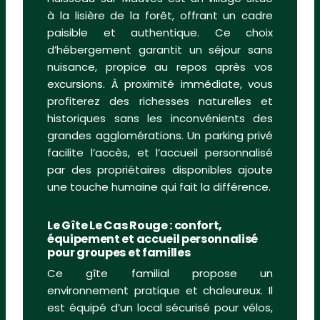
à la lisière de la forêt, offrant un cadre
paisible et authentique. Ce choix
d’hébergement garantit un séjour sans
nuisance, propice au repos après vos
excursions. À proximité immédiate, vous
profiterez des richesses naturelles et
historiques sans les inconvénients des
grandes agglomérations. Un parking privé
facilite l’accès, et l’accueil personnalisé
par des propriétaires disponibles ajoute
une touche humaine qui fait la différence.
Le Gîte Le Cas Rouge : confort,
équipement et accueil personnalisé
pour groupes et familles
Ce gîte familial propose un
environnement pratique et chaleureux. Il
est équipé d’un local sécurisé pour vélos,