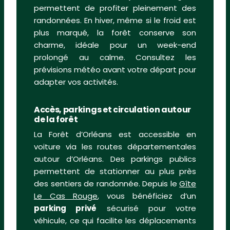
permettent de profiter pleinement des
randonnées. En hiver, même si le froid est
plus marqué, la forêt conserve son
charme, idéale pour un week-end
prolongé au calme. Consultez les
prévisions météo avant votre départ pour
adapter vos activités.
Accès, parkings et circulation autour
de la forêt
La Forêt d’Orléans est accessible en
voiture via les routes départementales
autour d’Orléans. Des parkings publics
permettent de stationner au plus près
des sentiers de randonnée. Depuis le
Gîte
Le Cas Rouge
, vous bénéficiez d’un
parking privé
sécurisé pour votre
véhicule, ce qui facilite les déplacements