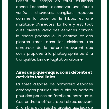
Passer du temps en forêt d’Orléans
donne l’occasion d’observer une faune
variée : chevreuils, sangliers, rapaces
comme la buse ou le hibou, et une
multitude d’insectes. La flore y est tout
aussi diverse, avec des espèces comme
le chêne pédonculé, le charme et des
plantes rares dans les clairières. Les
amoureux de la nature trouveront des
coins propices à la photographie ou à la
tranquillité, loin de l’agitation urbaine.
Aires de pique-nique, coins détente et
activités familiales
La forêt dispose de nombreux espaces
aménagés pour les pique-niques, parfaits
pour des pauses en famille ou entre amis.
Ces endroits offrent des tables, souvent
à l’ombre, et un cadre propice aux jeux de