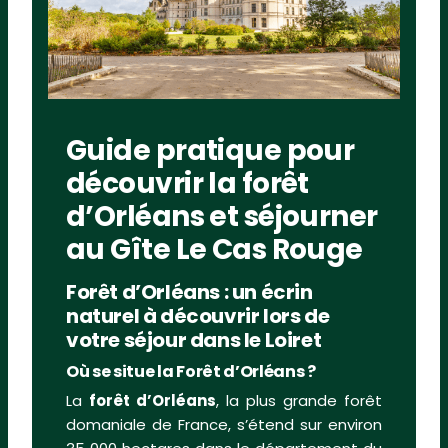
Guide pratique pour
découvrir la forêt
d’Orléans et séjourner
au Gîte Le Cas Rouge
Forêt d’Orléans : un écrin
naturel à découvrir lors de
votre séjour dans le Loiret
Où se situe la Forêt d’Orléans ?
La
forêt d’Orléans
, la plus grande forêt
domaniale de France, s’étend sur environ