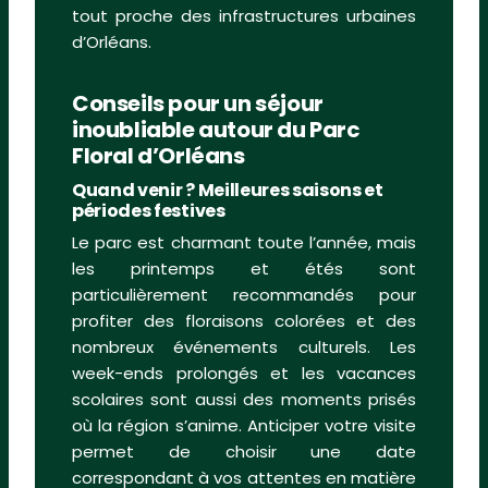
tout proche des infrastructures urbaines
d’Orléans.
Conseils pour un séjour
inoubliable autour du Parc
Floral d’Orléans
Quand venir ? Meilleures saisons et
périodes festives
Le parc est charmant toute l’année, mais
les printemps et étés sont
particulièrement recommandés pour
profiter des floraisons colorées et des
nombreux événements culturels. Les
week-ends prolongés et les vacances
scolaires sont aussi des moments prisés
où la région s’anime. Anticiper votre visite
permet de choisir une date
correspondant à vos attentes en matière