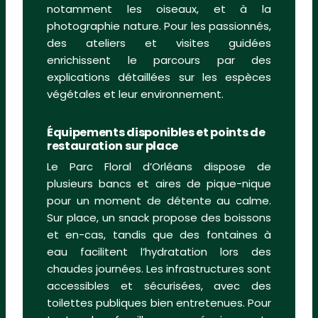
notamment les oiseaux, et à la
photographie nature. Pour les passionnés,
des ateliers et visites guidées
enrichissent le parcours par des
explications détaillées sur les espèces
végétales et leur environnement.
Équipements disponibles et points de
restauration sur place
Le Parc Floral d’Orléans dispose de
plusieurs bancs et aires de pique-nique
pour un moment de détente au calme.
Sur place, un snack propose des boissons
et en-cas, tandis que des fontaines à
eau facilitent l’hydratation lors des
chaudes journées. Les infrastructures sont
accessibles et sécurisées, avec des
toilettes publiques bien entretenues. Pour