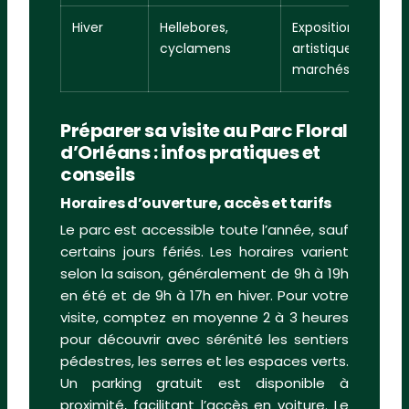
Hiver
Hellebores,
Expositions
cyclamens
artistiques,
marchés de Noël
Préparer sa visite au Parc Floral
d’Orléans : infos pratiques et
conseils
Horaires d’ouverture, accès et tarifs
Le parc est accessible toute l’année, sauf
certains jours fériés. Les horaires varient
selon la saison, généralement de 9h à 19h
en été et de 9h à 17h en hiver. Pour votre
visite, comptez en moyenne 2 à 3 heures
pour découvrir avec sérénité les sentiers
pédestres, les serres et les espaces verts.
Un parking gratuit est disponible à
proximité, facilitant l’accès en voiture. Le