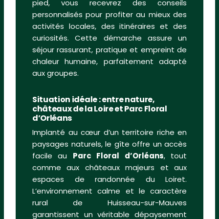
pied, vous recevrez des conseils
personnalisés pour profiter au mieux des
activités locales, des itinéraires et des
curiosités. Cette démarche assure un
séjour rassurant, pratique et empreint de
chaleur humaine, parfaitement adapté
aux groupes.
Situation idéale : entre nature,
châteaux de la Loire et Parc Floral
d’Orléans
Implanté au cœur d’un territoire riche en
paysages naturels, le gîte offre un accès
facile au
Parc Floral d’Orléans
, tout
comme aux châteaux majeurs et aux
espaces de randonnée du Loiret.
L’environnement calme et le caractère
rural de Huisseau-sur-Mauves
garantissent un véritable dépaysement