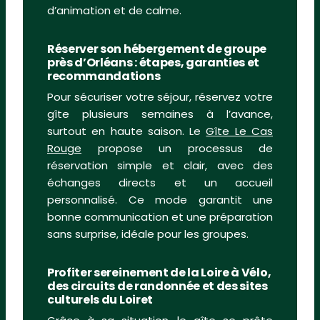
d’animation et de calme.
Réserver son hébergement de groupe
près d’Orléans : étapes, garanties et
recommandations
Pour sécuriser votre séjour, réservez votre
gîte plusieurs semaines à l’avance,
surtout en haute saison. Le
Gîte Le Cas
Rouge
propose un processus de
réservation simple et clair, avec des
échanges directs et un accueil
personnalisé. Ce mode garantit une
bonne communication et une préparation
sans surprise, idéale pour les groupes.
Profiter sereinement de la Loire à Vélo,
des circuits de randonnée et des sites
culturels du Loiret