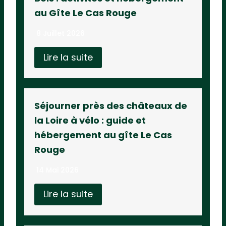
au Gîte Le Cas Rouge
8 Juillet 2026
Lire la suite
Séjourner près des châteaux de
la Loire à vélo : guide et
hébergement au gîte Le Cas
Rouge
14 Mai 2026
Lire la suite