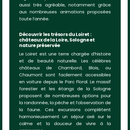
aussi très agréable, notamment grâce
aux nombreuses animations proposées
toute l’année.
Découvrir les trésors du Loiret :
châteaux de la Loire, Sologne et
nature préservée
Le Loiret est une terre chargée d’histoire
et de beauté naturelle. Les célèbres
châteaux de Chambord, Blois, ou
Chaumont sont facilement accessibles
en voiture depuis le Parc Floral. Le massif
forestier et les étangs de la Sologne
proposent de nombreuses options pour
la randonnée, la pêche et l’observation de
la faune. Ces excursions complètent
harmonieusement un séjour axé sur le
calme et la douceur de vivre à la