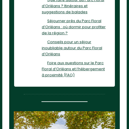
d’Orléans ? Itinéraires et
suggestions de balades
Séjourner près du Parc Floral
d’Orléans : où dormir pour profiter
de la région ?
Conseils pour un séjour
inoubliable autour du Parc Floral
d’Orléans
Foire aux questions sur le Parc
Floral d’Orléans et l’hébergement
à proximité (FAQ)