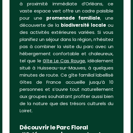
à proximité immédiate d’Orléans, ce
vaste espace vert offre un cadre paisible
pour une
promenade familiale
, une
découverte de la
biodiversité locale
ou
des activités extérieures variées. Si vous
planifiez un séjour dans la région, n’hésitez
pas à combiner la visite du parc avec un
hébergement confortable et chaleureux,
tel que le
Gîte Le Cas Rouge
, idéalement
situé à Huisseau-sur-Mauves, à quelques
minutes de route. Ce gîte familial labellisé
Gîtes de France accueille jusqu’à 10
personnes et s’ouvre tout naturellement
aux groupes souhaitant profiter aussi bien
de la nature que des trésors culturels du
Loiret.
Découvrir le Parc Floral