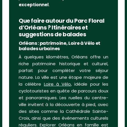
exceptionnel
.
Que faire autour du Parc Floral
d’Orléans ? Itinéraires et
suggestions de balades
Orléans : patrimoine, Loire à Vélo et
balades urbaines
À quelques kilomètres, Orléans offre un
riche patrimoine historique et culturel,
parfait pour compléter votre séjour
nature. La ville est une étape majeure de
la célèbre
Loire à Vélo
, idéale pour les
cyclotouristes en quête de parcours doux
et panoramiques. Les ruelles du centre-
ville invitent à la découverte à pied, avec
des sites comme la Cathédrale Sainte-
Croix, ainsi que des événements culturels
réguliers. Explorer Orléans en famille est