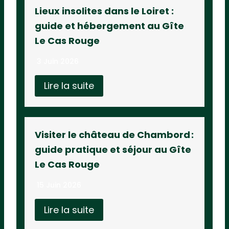
Lieux insolites dans le Loiret :
guide et hébergement au Gîte
Le Cas Rouge
3 Juin 2026
Lire la suite
Visiter le château de Chambord :
guide pratique et séjour au Gîte
Le Cas Rouge
15 Juin 2026
Lire la suite