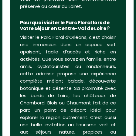
préservé au cœur du Loiret.
Pourquoi visiter le Parc Floral lors de
votre séjour en Centre-Val de Loire ?
Visiter le Parc Floral d’Orléans, c’est choisir
une immersion dans un espace vert
apaisant, facile d’accès et riche en
activités. Que vous soyez en famille, entre
amis, cyclotouristes ou randonneurs,
cette adresse propose une expérience
complète mêlant balade, découverte
botanique et détente. Sa proximité avec
les bords de Loire, les châteaux de
Chambord, Blois ou Chaumont fait de ce
parc un point de départ idéal pour
explorer la région autrement. C’est aussi
une belle invitation au tourisme vert et
aux séjours nature, propices au