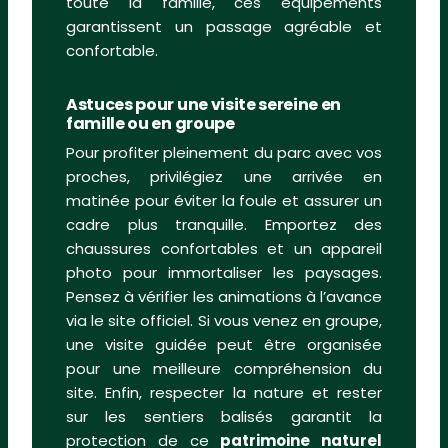
toute la famille, ces équipements
garantissent un passage agréable et
confortable.
Astuces pour une visite sereine en
famille ou en groupe
Pour profiter pleinement du parc avec vos
proches, privilégiez une arrivée en
matinée pour éviter la foule et assurer un
cadre plus tranquille. Emportez des
chaussures confortables et un appareil
photo pour immortaliser les paysages.
Pensez à vérifier les animations à l’avance
via le site officiel. Si vous venez en groupe,
une visite guidée peut être organisée
pour une meilleure compréhension du
site. Enfin, respecter la nature et rester
sur les sentiers balisés garantit la
protection de ce
patrimoine naturel