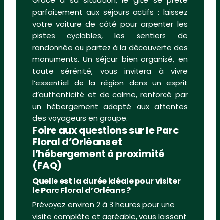
Grâce à sa situation, le gîte se prête
parfaitement aux séjours actifs : laissez
votre voiture de côté pour arpenter les
pistes cyclables, les sentiers de
randonnée ou partez à la découverte des
monuments. Un séjour bien organisé, en
toute sérénité, vous invitera à vivre
l’essentiel de la région dans un esprit
d’authenticité et de calme, renforcé par
un hébergement adapté aux attentes
des voyageurs en groupe.
Foire aux questions sur le Parc
Floral d’Orléans et
l’hébergement à proximité
(FAQ)
Quelle est la durée idéale pour visiter
le Parc Floral d’Orléans ?
Prévoyez environ 2 à 3 heures pour une
visite complète et agréable, vous laissant