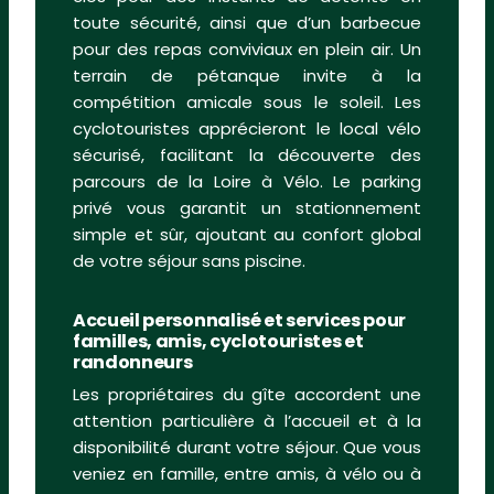
toute sécurité, ainsi que d’un barbecue
pour des repas conviviaux en plein air. Un
terrain de pétanque invite à la
compétition amicale sous le soleil. Les
cyclotouristes apprécieront le local vélo
sécurisé, facilitant la découverte des
parcours de la Loire à Vélo. Le parking
privé vous garantit un stationnement
simple et sûr, ajoutant au confort global
de votre séjour sans piscine.
Accueil personnalisé et services pour
familles, amis, cyclotouristes et
randonneurs
Les propriétaires du gîte accordent une
attention particulière à l’accueil et à la
disponibilité durant votre séjour. Que vous
veniez en famille, entre amis, à vélo ou à