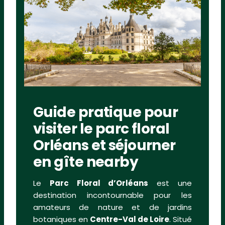
Guide pratique pour
visiter le parc floral
Orléans et séjourner
en gîte nearby
Le
Parc Floral d’Orléans
est une
destination incontournable pour les
amateurs de nature et de jardins
botaniques en
Centre-Val de Loire
. Situé