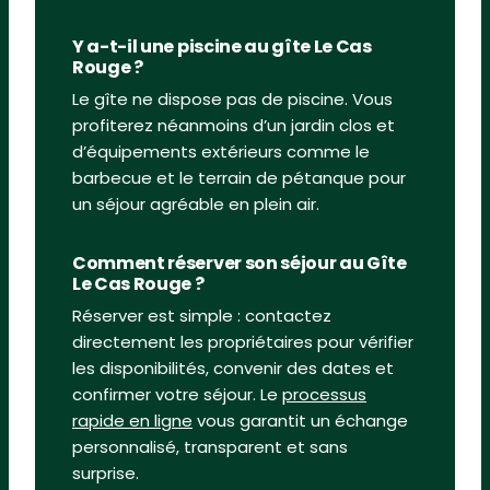
Y a-t-il une piscine au gîte Le Cas
Rouge ?
Le gîte ne dispose pas de piscine. Vous
profiterez néanmoins d’un jardin clos et
d’équipements extérieurs comme le
barbecue et le terrain de pétanque pour
un séjour agréable en plein air.
Comment réserver son séjour au Gîte
Le Cas Rouge ?
Réserver est simple : contactez
directement les propriétaires pour vérifier
les disponibilités, convenir des dates et
confirmer votre séjour. Le
processus
rapide en ligne
vous garantit un échange
personnalisé, transparent et sans
surprise.