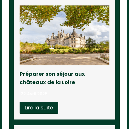
Préparer son séjour aux
châteaux de la Loire
22 Avril 2025
Lire la suite