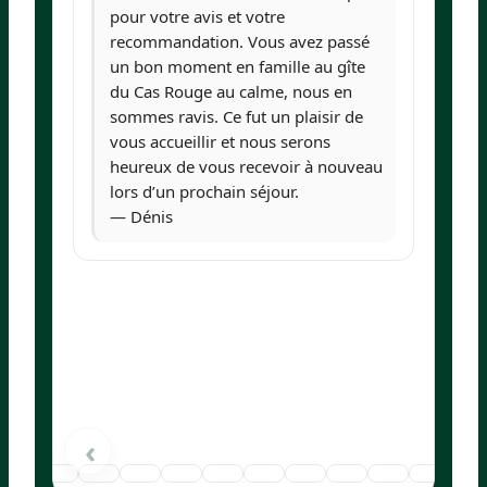
pour votre avis et votre
recommandation. Vous avez passé
un bon moment en famille au gîte
du Cas Rouge au calme, nous en
sommes ravis. Ce fut un plaisir de
vous accueillir et nous serons
heureux de vous recevoir à nouveau
lors d’un prochain séjour.
— Dénis
›
‹