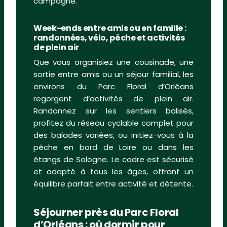
campagne.
Week-ends entre amis ou en famille :
randonnées, vélo, pêche et activités
de plein air
Que vous organisiez une cousinade, une
sortie entre amis ou un séjour familial, les
environs du Parc Floral d’Orléans
regorgent d’activités de plein air.
Randonnez sur les sentiers balisés,
profitez du réseau cyclable complet pour
des balades variées, ou initiez-vous à la
pêche en bord de Loire ou dans les
étangs de Sologne. Le cadre est sécurisé
et adapté à tous les âges, offrant un
équilibre parfait entre activité et détente.
Séjourner près du Parc Floral
d’Orléans : où dormir pour