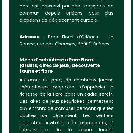
parc est desservi par des transports en
commun depuis Orléans, pour plus
d’options de déplacement durable.
Adresse :
Parc Floral d’Orléans – La
Source, rue des Charmes, 45000 Orléans
Idées d’activités au Parc Floral :
jardins, aires de jeux, découverte
faune et flore
Au cœur du parc, de nombreux jardins
thématiques proposent d’apprécier la
richesse de la flore dans un cadre serein.
Des aires de jeux sécurisées permettent
aux enfants de s’amuser pendant que les
adultes se détendent. Les sentiers
pédestres invitent à la promenade, à
l’observation de la faune locale,