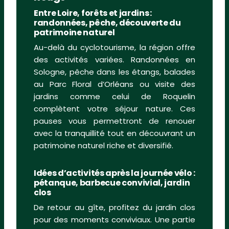
Entre Loire, forêts et jardins :
randonnées, pêche, découverte du
patrimoine naturel
Au-delà du cyclotourisme, la région offre
des activités variées. Randonnées en
Sologne, pêche dans les étangs, balades
au Parc Floral d’Orléans ou visite des
jardins comme celui de Roquelin
complètent votre séjour nature. Ces
pauses vous permettront de renouer
avec la tranquillité tout en découvrant un
patrimoine naturel riche et diversifié.
Idées d’activités après la journée vélo :
pétanque, barbecue convivial, jardin
clos
De retour au gîte, profitez du jardin clos
pour des moments conviviaux. Une partie