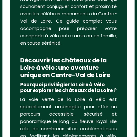
souhaitent conjuguer confort et proximité
avec les célèbres monuments du Centre-
Val de Loire. Ce guide complet vous
accompagne pour préparer votre
escapade à vélo entre amis ou en famille,
en toute sérénité.
Découvrir les châteaux de la
Loire à vélo : une aventure
unique en Centre-Val de Loire
Pourquoi privilégier la Loire à Vélo
pour explorer les châteaux de la Loire ?
La voie verte de la Loire à Vélo est
spécialement aménagée pour offrir un
parcours accessible, sécurisé et
panoramique le long du fleuve royal. Elle
relie de nombreux sites emblématiques
en facilitant les déplacements à vélo,