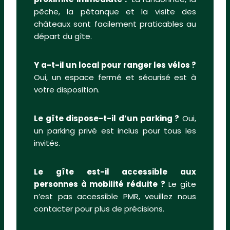
pêche, la pétanque et la visite des
châteaux sont facilement praticables au
départ du gîte.
Y a-t-il un local pour ranger les vélos ?
Oui, un espace fermé et sécurisé est à
votre disposition.
Le gîte dispose-t-il d’un parking ?
Oui,
un parking privé est inclus pour tous les
invités.
Le gîte est-il accessible aux
personnes à mobilité réduite ?
Le gîte
n’est pas accessible PMR, veuillez nous
contacter pour plus de précisions.