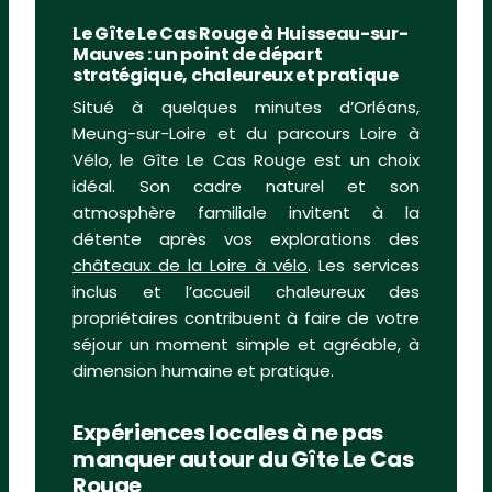
Le Gîte Le Cas Rouge à Huisseau-sur-
Mauves : un point de départ
stratégique, chaleureux et pratique
Situé à quelques minutes d’Orléans,
Meung-sur-Loire et du parcours Loire à
Vélo, le Gîte Le Cas Rouge est un choix
idéal. Son cadre naturel et son
atmosphère familiale invitent à la
détente après vos explorations des
châteaux de la Loire à vélo
. Les services
inclus et l’accueil chaleureux des
propriétaires contribuent à faire de votre
séjour un moment simple et agréable, à
dimension humaine et pratique.
Expériences locales à ne pas
manquer autour du Gîte Le Cas
Rouge