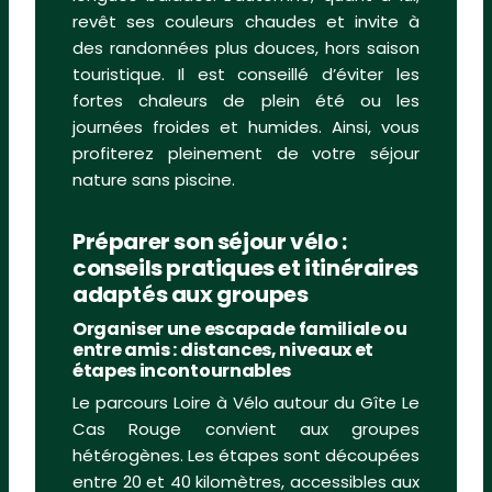
revêt ses couleurs chaudes et invite à
des randonnées plus douces, hors saison
touristique. Il est conseillé d’éviter les
fortes chaleurs de plein été ou les
journées froides et humides. Ainsi, vous
profiterez pleinement de votre séjour
nature sans piscine.
Préparer son séjour vélo :
conseils pratiques et itinéraires
adaptés aux groupes
Organiser une escapade familiale ou
entre amis : distances, niveaux et
étapes incontournables
Le parcours Loire à Vélo autour du Gîte Le
Cas Rouge convient aux groupes
hétérogènes. Les étapes sont découpées
entre 20 et 40 kilomètres, accessibles aux