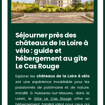
Séjourner près des
châteaux de la Loire à
vélo : guide et
hébergement au gîte
Le Cas Rouge
Explorer les
châteaux de la Loire à vélo
est une expérience inoubliable pour les
passionnés de patrimoine et de nature.
Installé à Huisseau-sur-Mauves, dans le
Loiret, le
Gîte Le Cas Rouge
offre un
hébergement familial idéal pour ceux qui