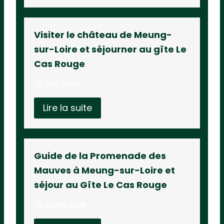
Visiter le château de Meung-
sur-Loire et séjourner au gîte Le
Cas Rouge
10 Juin 2026
Lire la suite
Guide de la Promenade des
Mauves à Meung-sur-Loire et
séjour au Gîte Le Cas Rouge
13 Juillet 2026