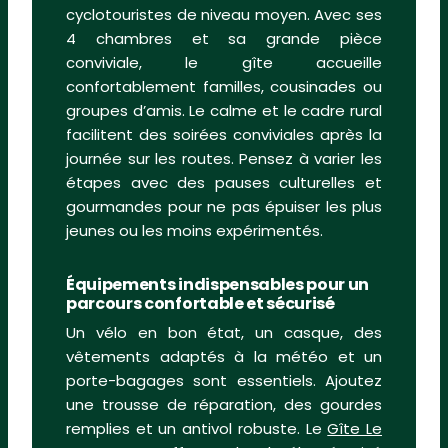
cyclotouristes de niveau moyen. Avec ses
4 chambres et sa grande pièce
conviviale, le gîte accueille
confortablement familles, cousinades ou
groupes d’amis. Le calme et le cadre rural
facilitent des soirées conviviales après la
journée sur les routes. Pensez à varier les
étapes avec des pauses culturelles et
gourmandes pour ne pas épuiser les plus
jeunes ou les moins expérimentés.
Équipements indispensables pour un
parcours confortable et sécurisé
Un vélo en bon état, un casque, des
vêtements adaptés à la météo et un
porte-bagages sont essentiels. Ajoutez
une trousse de réparation, des gourdes
remplies et un antivol robuste. Le
Gîte Le