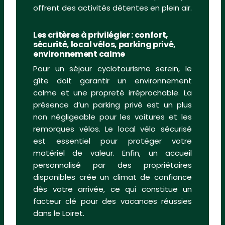
offrent des activités détentes en plein air.
Les critères à privilégier : confort,
sécurité, local vélos, parking privé,
environnement calme
Pour un séjour cyclotourisme serein, le
gîte doit garantir un environnement
calme et une propreté irréprochable. La
présence d’un parking privé est un plus
non négligeable pour les voitures et les
remorques vélos. Le local vélo sécurisé
est essentiel pour protéger votre
matériel de valeur. Enfin, un accueil
personnalisé par des propriétaires
disponibles crée un climat de confiance
dès votre arrivée, ce qui constitue un
facteur clé pour des vacances réussies
dans le Loiret.