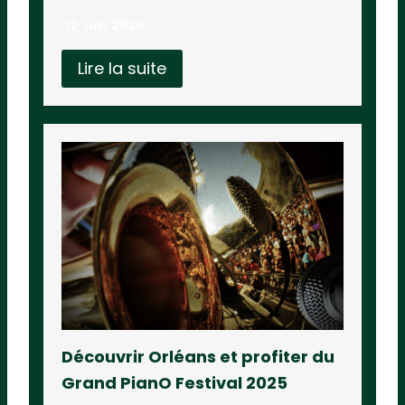
12 Juin 2026
Lire la suite
Découvrir Orléans et profiter du
Grand PianO Festival 2025