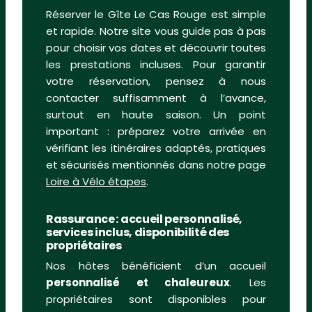
Réserver le Gîte Le Cas Rouge est simple
et rapide. Notre site vous guide pas à pas
pour choisir vos dates et découvrir toutes
les prestations incluses. Pour garantir
votre réservation, pensez à nous
contacter suffisamment à l’avance,
surtout en haute saison. Un point
important : préparez votre arrivée en
vérifiant les itinéraires adaptés, pratiques
et sécurisés mentionnés dans notre page
Loire à Vélo étapes
.
Rassurance : accueil personnalisé,
services inclus, disponibilité des
propriétaires
Nos hôtes bénéficient d’un accueil
personnalisé et chaleureux
. Les
propriétaires sont disponibles pour