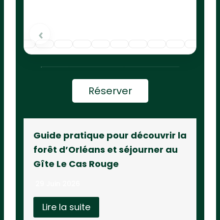
›
‹
Réserver
Guide pratique pour découvrir la
forêt d’Orléans et séjourner au
Gîte Le Cas Rouge
29 Juin 2026
Lire la suite