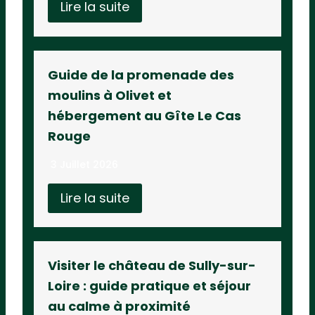
Lire la suite
Guide de la promenade des
moulins à Olivet et
hébergement au Gîte Le Cas
Rouge
3 Juillet 2026
Lire la suite
Visiter le château de Sully-sur-
Loire : guide pratique et séjour
au calme à proximité