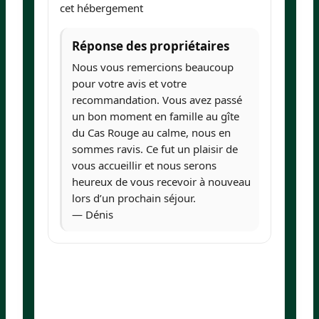
cet hébergement
Réponse des propriétaires
Nous vous remercions beaucoup
pour votre avis et votre
recommandation. Vous avez passé
un bon moment en famille au gîte
du Cas Rouge au calme, nous en
sommes ravis. Ce fut un plaisir de
vous accueillir et nous serons
heureux de vous recevoir à nouveau
lors d’un prochain séjour.
— Dénis