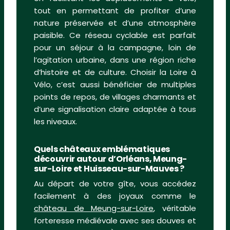
tout en permettant de profiter d’une
nature préservée et d’une atmosphère
paisible. Ce réseau cyclable est parfait
pour un séjour à la campagne, loin de
l’agitation urbaine, dans une région riche
d’histoire et de culture. Choisir la Loire à
Vélo, c’est aussi bénéficier de multiples
points de repos, de villages charmants et
d’une signalisation claire adaptée à tous
les niveaux.
Quels châteaux emblématiques
découvrir autour d’Orléans, Meung-
sur-Loire et Huisseau-sur-Mauves ?
Au départ de votre gîte, vous accédez
facilement à des joyaux comme le
château de Meung-sur-Loire
, véritable
forteresse médiévale avec ses douves et