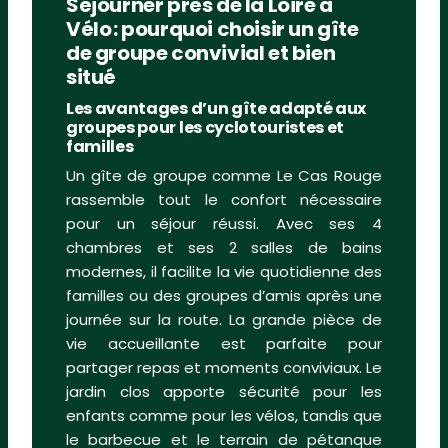
Séjourner près de la Loire à
Vélo : pourquoi choisir un gîte
de groupe convivial et bien
situé
Les avantages d’un gîte adapté aux
groupes pour les cyclotouristes et
familles
Un gîte de groupe comme Le Cas Rouge
rassemble tout le confort nécessaire
pour un séjour réussi. Avec ses 4
chambres et ses 2 salles de bains
modernes, il facilite la vie quotidienne des
familles ou des groupes d’amis après une
journée sur la route. La grande pièce de
vie accueillante est parfaite pour
partager repas et moments conviviaux. Le
jardin clos apporte sécurité pour les
enfants comme pour les vélos, tandis que
le barbecue et le terrain de pétanque