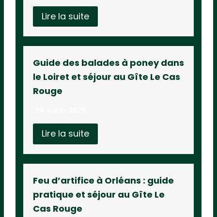
Lire la suite
Guide des balades à poney dans
le Loiret et séjour au Gîte Le Cas
Rouge
29 Juillet 2026
Lire la suite
Feu d’artifice à Orléans : guide
pratique et séjour au Gîte Le
Cas Rouge