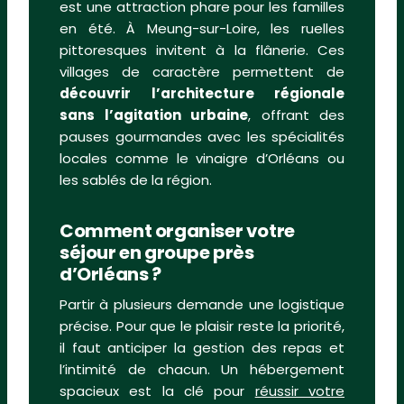
est une attraction phare pour les familles
en été. À Meung-sur-Loire, les ruelles
pittoresques invitent à la flânerie. Ces
villages de caractère permettent de
découvrir l’architecture régionale
sans l’agitation urbaine
, offrant des
pauses gourmandes avec les spécialités
locales comme le vinaigre d’Orléans ou
les sablés de la région.
Comment organiser votre
séjour en groupe près
d’Orléans ?
Partir à plusieurs demande une logistique
précise. Pour que le plaisir reste la priorité,
il faut anticiper la gestion des repas et
l’intimité de chacun. Un hébergement
spacieux est la clé pour
réussir votre