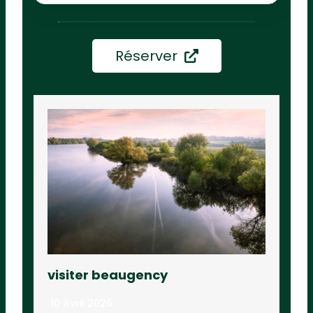
Réserver
visiter beaugency
10 Avril 2026