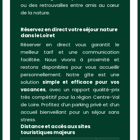
ou des retrouvailles entre amis au cœur
de la nature.
Réservez en direct votre séjour nature
dans le Loiret
Réserver en direct vous garantit le
meilleur tarif et une communication
facilitée. Nous vivons à proximité et
restons disponibles pour vous accueillir
personnellement. Notre gîte est une
solution
simple et efficace pour vos
vacances
, avec un rapport qualité-prix
très compétitif pour la région Centre-Val
de Loire. Profitez d’un parking privé et d’un
accueil bienveillant pour un séjour sans
stress.
Distance et accès aux sites
touristiques majeurs