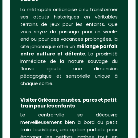
La métropole orléanaise a su transformer
ses atouts historiques en véritables
terrains de jeux pour les enfants. Que
vous soyez de passage pour un week-
end ou pour des vacances prolongées, la
cité johannique offre un
mélange parfait
entre culture et détente
. La proximité
immédiate de la nature sauvage du
fleuve ajoute une dimension
pédagogique et sensorielle unique à
chaque sortie.
Visiter Orléans : musées, parcs et petit
train pour les enfants
Le centre-ville se découvre
merveilleusement bien à bord du petit
train touristique, une option parfaite pour
épargner les petites jambes tout en