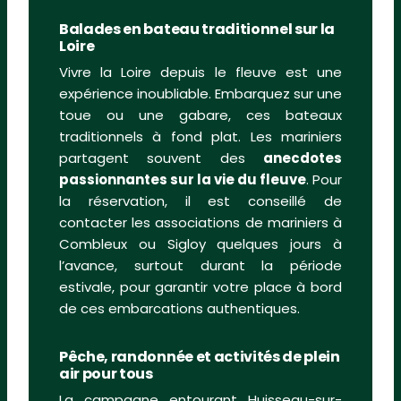
Balades en bateau traditionnel sur la
Loire
Vivre la Loire depuis le fleuve est une
expérience inoubliable. Embarquez sur une
toue ou une gabare, ces bateaux
traditionnels à fond plat. Les mariniers
partagent souvent des
anecdotes
passionnantes sur la vie du fleuve
. Pour
la réservation, il est conseillé de
contacter les associations de mariniers à
Combleux ou Sigloy quelques jours à
l’avance, surtout durant la période
estivale, pour garantir votre place à bord
de ces embarcations authentiques.
Pêche, randonnée et activités de plein
air pour tous
La campagne entourant Huisseau-sur-