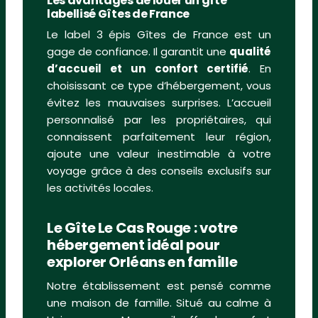
Les avantages de louer un gîte
labellisé Gîtes de France
Le label 3 épis Gîtes de France est un
gage de confiance. Il garantit une
qualité
d’accueil et un confort certifié
. En
choisissant ce type d’hébergement, vous
évitez les mauvaises surprises. L’accueil
personnalisé par les propriétaires, qui
connaissent parfaitement leur région,
ajoute une valeur inestimable à votre
voyage grâce à des conseils exclusifs sur
les activités locales.
Le Gîte Le Cas Rouge : votre
hébergement idéal pour
explorer Orléans en famille
Notre établissement est pensé comme
une maison de famille. Situé au calme à