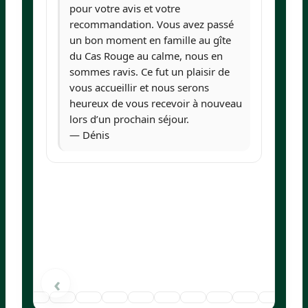
pour votre avis et votre
recommandation. Vous avez passé
un bon moment en famille au gîte
du Cas Rouge au calme, nous en
sommes ravis. Ce fut un plaisir de
vous accueillir et nous serons
heureux de vous recevoir à nouveau
lors d’un prochain séjour.
— Dénis
›
‹