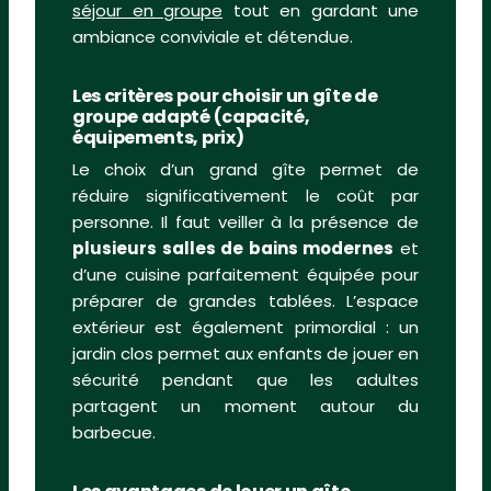
séjour en groupe
tout en gardant une
ambiance conviviale et détendue.
Les critères pour choisir un gîte de
groupe adapté (capacité,
équipements, prix)
Le choix d’un grand gîte permet de
réduire significativement le coût par
personne. Il faut veiller à la présence de
plusieurs salles de bains modernes
et
d’une cuisine parfaitement équipée pour
préparer de grandes tablées. L’espace
extérieur est également primordial : un
jardin clos permet aux enfants de jouer en
sécurité pendant que les adultes
partagent un moment autour du
barbecue.