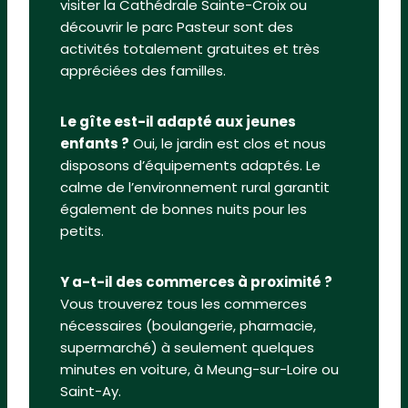
visiter la Cathédrale Sainte-Croix ou
découvrir le parc Pasteur sont des
activités totalement gratuites et très
appréciées des familles.
Le gîte est-il adapté aux jeunes
enfants ?
Oui, le jardin est clos et nous
disposons d’équipements adaptés. Le
calme de l’environnement rural garantit
également de bonnes nuits pour les
petits.
Y a-t-il des commerces à proximité ?
Vous trouverez tous les commerces
nécessaires (boulangerie, pharmacie,
supermarché) à seulement quelques
minutes en voiture, à Meung-sur-Loire ou
Saint-Ay.