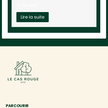
8 Juin 2026
Lire la suite
PARCOURIR