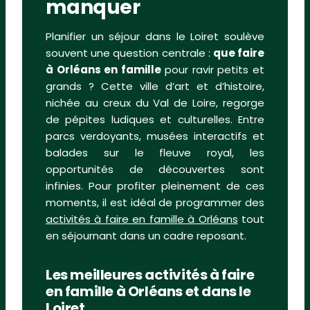
manquer
Planifier un séjour dans le Loiret soulève
souvent une question centrale :
que faire
à Orléans en famille
pour ravir petits et
grands ? Cette ville d’art et d’histoire,
nichée au creux du Val de Loire, regorge
de pépites ludiques et culturelles. Entre
parcs verdoyants, musées interactifs et
balades sur le fleuve royal, les
opportunités de découvertes sont
infinies. Pour profiter pleinement de ces
moments, il est idéal de programmer des
activités à faire en famille à Orléans
tout
en séjournant dans un cadre reposant.
Les meilleures activités à faire
en famille à Orléans et dans le
Loiret