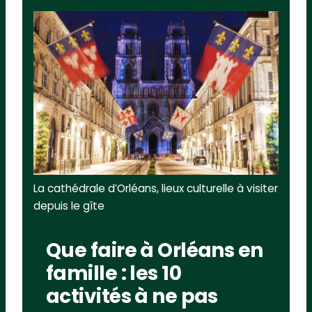
La cathédrale d’Orléans, lieux culturelle à visiter
depuis le gîte
Que faire à Orléans en
famille : les 10
activités à ne pas