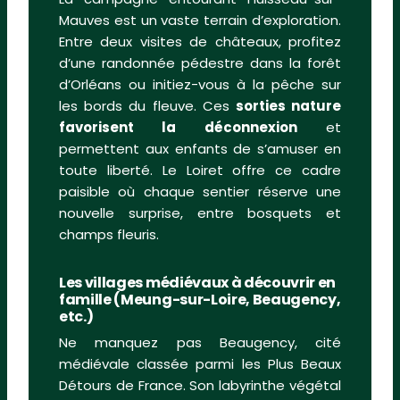
Mauves est un vaste terrain d’exploration.
Entre deux visites de châteaux, profitez
d’une randonnée pédestre dans la forêt
d’Orléans ou initiez-vous à la pêche sur
les bords du fleuve. Ces
sorties nature
favorisent la déconnexion
et
permettent aux enfants de s’amuser en
toute liberté. Le Loiret offre ce cadre
paisible où chaque sentier réserve une
nouvelle surprise, entre bosquets et
champs fleuris.
Les villages médiévaux à découvrir en
famille (Meung-sur-Loire, Beaugency,
etc.)
Ne manquez pas Beaugency, cité
médiévale classée parmi les Plus Beaux
Détours de France. Son labyrinthe végétal