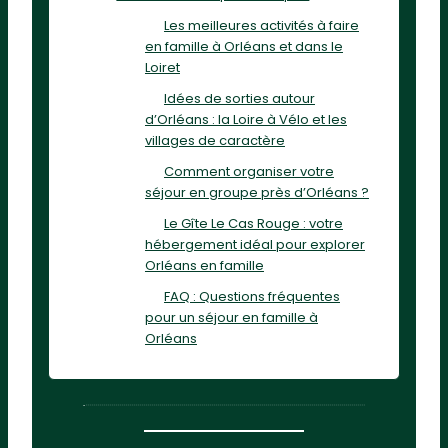
Les meilleures activités à faire
en famille à Orléans et dans le
Loiret
Idées de sorties autour
d’Orléans : la Loire à Vélo et les
villages de caractère
Comment organiser votre
séjour en groupe près d’Orléans ?
Le Gîte Le Cas Rouge : votre
hébergement idéal pour explorer
Orléans en famille
FAQ : Questions fréquentes
pour un séjour en famille à
Orléans