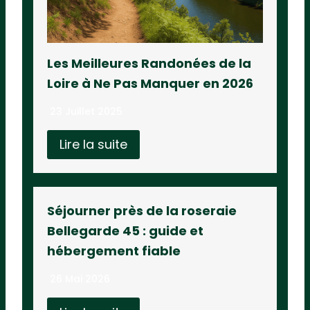
Les Meilleures Randonées de la
Loire à Ne Pas Manquer en 2026
23 Juillet 2025
Lire la suite
Séjourner près de la roseraie
Bellegarde 45 : guide et
hébergement fiable
26 Mai 2026