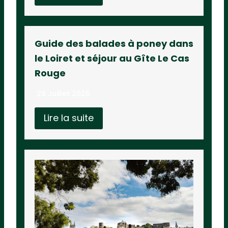
Guide des balades à poney dans
le Loiret et séjour au Gîte Le Cas
Rouge
29 Juillet 2026
Lire la suite