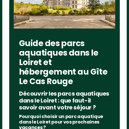
Guide des parcs
aquatiques dans le
Loiret et
hébergement au Gîte
Le Cas Rouge
Découvrir les parcs aquatiques
dans le Loiret : que faut-il
savoir avant votre séjour ?
Pourquoi choisir un parc aquatique
dans le Loiret pour vos prochaines
vacances ?