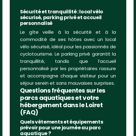
Sécurité et tranquillité : local vélo
sécurisé, parking privé et accueil
personnalisé
Le gîte veille à la sécurité et à la
commodité de ses hôtes avec un local
vélo sécurisé, idéal pour les passionnés de
cyclotourisme. Le parking privé garantit la
tranquillité, tandis que l’accueil
personnalisé par les propriétaires rassure
et accompagne chaque visiteur pour un
séjour serein et sans mauvaises surprises.
Questions fréquentes sur les
parcs aquatiques et votre
hébergement dans le Loiret
(FAQ)
Quels vêtements et équipements
prévoir pour une journée au parc
aquatique ?