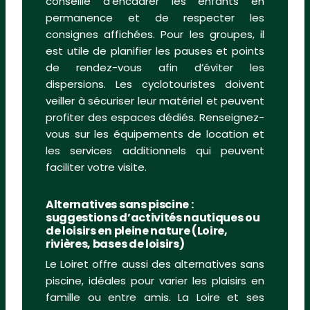
conseillé d’encadrer les enfants en
permanence et de respecter les
consignes affichées. Pour les groupes, il
est utile de planifier les pauses et points
de rendez-vous afin d’éviter les
dispersions. Les cyclotouristes doivent
veiller à sécuriser leur matériel et peuvent
profiter des espaces dédiés. Renseignez-
vous sur les équipements de location et
les services additionnels qui peuvent
faciliter votre visite.
Alternatives sans piscine :
suggestions d’activités nautiques ou
de loisirs en pleine nature (Loire,
rivières, bases de loisirs)
Le Loiret offre aussi des alternatives sans
piscine, idéales pour varier les plaisirs en
famille ou entre amis. La Loire et ses