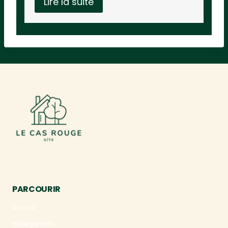
Lire la suite
PARCOURIR
Accueil
Hébergement