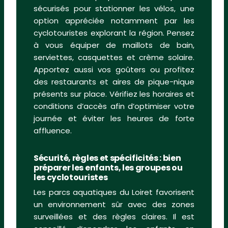
sécurisés pour stationner les vélos, une
option appréciée notamment par les
cyclotouristes explorant la région. Pensez
à vous équiper de maillots de bain,
serviettes, casquettes et crème solaire.
Apportez aussi vos goûters ou profitez
des restaurants et aires de pique-nique
présents sur place. Vérifiez les horaires et
conditions d’accès afin d’optimiser votre
journée et éviter les heures de forte
affluence.
Sécurité, règles et spécificités : bien
préparer les enfants, les groupes ou
les cyclotouristes
Les parcs aquatiques du Loiret favorisent
un environnement sûr avec des zones
surveillées et des règles claires. Il est