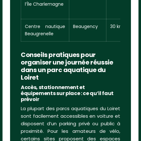
l’Île Charlemagne
Centre nautique
Beaugency
30 km
Beaugrenelle
Conseils pratiques pour
organiser une journée réussie
dans un parc aquatique du
Loiret
Accès, stationnement et
équipements sur place : ce qu’il faut
prévoir
La plupart des parcs aquatiques du Loiret
sont facilement accessibles en voiture et
disposent d’un parking privé ou public à
proximité. Pour les amateurs de vélo,
certains sites proposent des espaces