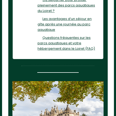
pleinement des parcs aquatiques
du Loiret ?
Les avantages d’un séjour en
gîte après une journée au parc
aquatique
Questions fréquentes sur les
parcs aquatiques et votre
hébergement dans le Loiret (FAQ)