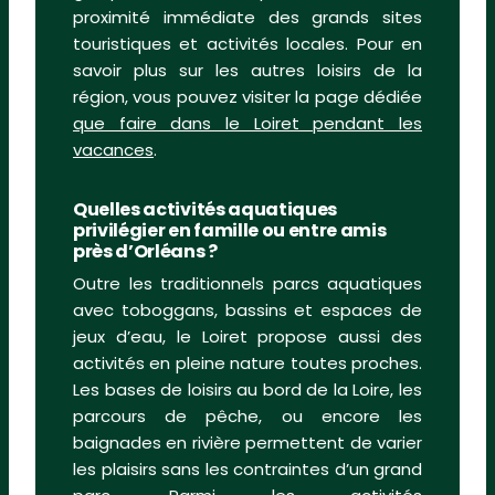
proximité immédiate des grands sites
touristiques et activités locales. Pour en
savoir plus sur les autres loisirs de la
région, vous pouvez visiter la page dédiée
que faire dans le Loiret pendant les
vacances
.
Quelles activités aquatiques
privilégier en famille ou entre amis
près d’Orléans ?
Outre les traditionnels parcs aquatiques
avec toboggans, bassins et espaces de
jeux d’eau, le Loiret propose aussi des
activités en pleine nature toutes proches.
Les bases de loisirs au bord de la Loire, les
parcours de pêche, ou encore les
baignades en rivière permettent de varier
les plaisirs sans les contraintes d’un grand