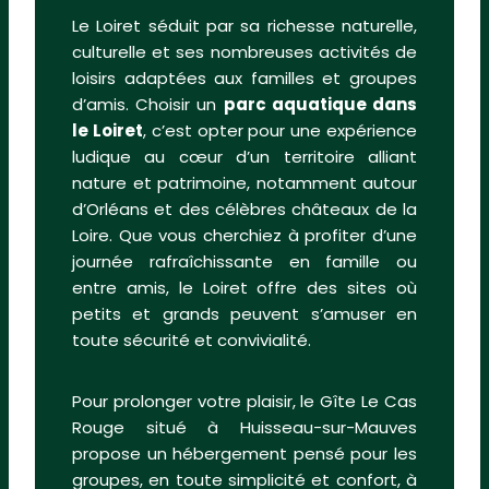
Le Loiret séduit par sa richesse naturelle,
culturelle et ses nombreuses activités de
loisirs adaptées aux familles et groupes
d’amis. Choisir un
parc aquatique dans
le Loiret
, c’est opter pour une expérience
ludique au cœur d’un territoire alliant
nature et patrimoine, notamment autour
d’Orléans et des célèbres châteaux de la
Loire. Que vous cherchiez à profiter d’une
journée rafraîchissante en famille ou
entre amis, le Loiret offre des sites où
petits et grands peuvent s’amuser en
toute sécurité et convivialité.
Pour prolonger votre plaisir, le Gîte Le Cas
Rouge situé à Huisseau-sur-Mauves
propose un hébergement pensé pour les
groupes, en toute simplicité et confort, à