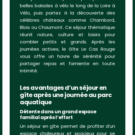
belles balades à vélo le long de la Loire à
Vélo, puis partez à la découverte des
célèbres châteaux comme Chambord,
Blois ou Chaumont. Ce séjour thématique
réunit nature, culture et loisirs pour
combler petits et grands. Après les
journées actives, le Gîte Le Cas Rouge
vous offre un havre de sérénité pour
partager repas et farniente en toute
intimité.
Les avantages d’un séjour en
gîte après une journée au parc
aquatique
Détente dans un grand espace
familial après l’effort
Un séjour en gîte permet de profiter d’un
espace chaleureux et spacieux pour se