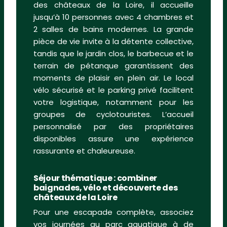
des châteaux de la Loire, il accueille
jusqu’à 10 personnes avec 4 chambres et
2 salles de bains modernes. La grande
pièce de vie invite à la détente collective,
tandis que le jardin clos, le barbecue et le
terrain de pétanque garantissent des
moments de plaisir en plein air. Le local
vélo sécurisé et le parking privé facilitent
votre logistique, notamment pour les
groupes de cyclotouristes. L’accueil
personnalisé par des propriétaires
disponibles assure une expérience
rassurante et chaleureuse.
Séjour thématique : combiner
baignades, vélo et découverte des
châteaux de la Loire
Pour une escapade complète, associez
vos journées au parc aquatique à de