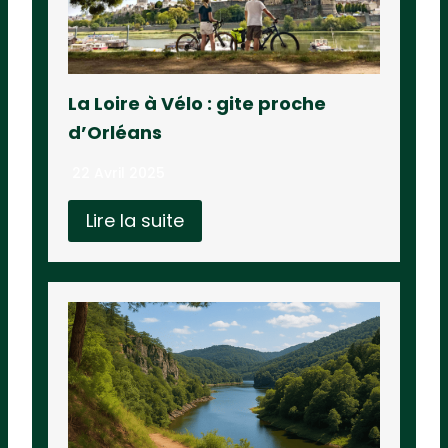
La Loire à Vélo : gite proche
d’Orléans
22 Avril 2025
Lire la suite