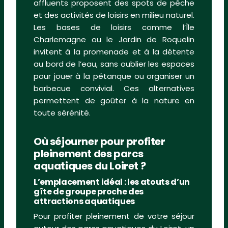
affluents proposent des spots de pêche
et des activités de loisirs en milieu naturel.
Les bases de loisirs comme l’Île
Charlemagne ou le Jardin de Roquelin
invitent à la promenade et à la détente
au bord de l’eau, sans oublier les espaces
pour jouer à la pétanque ou organiser un
barbecue convivial. Ces alternatives
permettent de goûter à la nature en
toute sérénité.
Où séjourner pour profiter
pleinement des parcs
aquatiques du Loiret ?
L’emplacement idéal : les atouts d’un
gîte de groupe proche des
attractions aquatiques
Pour profiter pleinement de votre séjour