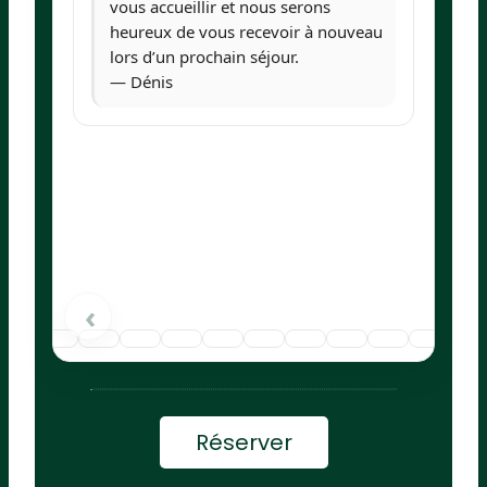
vous accueillir et nous serons
heureux de vous recevoir à nouveau
lors d’un prochain séjour.
— Dénis
›
‹
Réserver