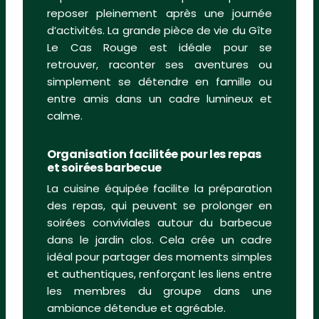
reposer pleinement après une journée
d’activités. La grande pièce de vie du Gîte
Le Cas Rouge est idéale pour se
retrouver, raconter ses aventures ou
simplement se détendre en famille ou
entre amis dans un cadre lumineux et
calme.
Organisation facilitée pour les repas
et soirées barbecue
La cuisine équipée facilite la préparation
des repas, qui peuvent se prolonger en
soirées conviviales autour du barbecue
dans le jardin clos. Cela crée un cadre
idéal pour partager des moments simples
et authentiques, renforçant les liens entre
les membres du groupe dans une
ambiance détendue et agréable.