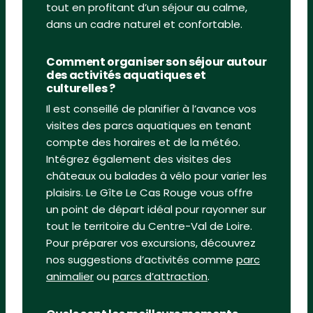
tout en profitant d’un séjour au calme,
dans un cadre naturel et confortable.
Comment organiser son séjour autour
des activités aquatiques et
culturelles ?
Il est conseillé de planifier à l’avance vos
visites des parcs aquatiques en tenant
compte des horaires et de la météo.
Intégrez également des visites des
châteaux ou balades à vélo pour varier les
plaisirs. Le Gîte Le Cas Rouge vous offre
un point de départ idéal pour rayonner sur
tout le territoire du Centre-Val de Loire.
Pour préparer vos excursions, découvrez
nos suggestions d’activités comme
parc
animalier
ou
parcs d’attraction
.