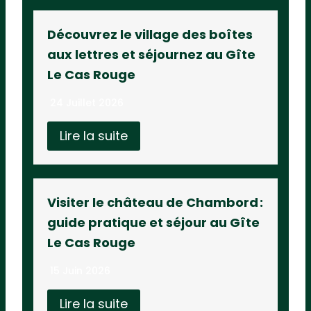
Découvrez le village des boîtes
aux lettres et séjournez au Gîte
Le Cas Rouge
24 Juillet 2026
Lire la suite
Visiter le château de Chambord :
guide pratique et séjour au Gîte
Le Cas Rouge
15 Juin 2026
Lire la suite