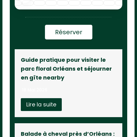
Réserver
Guide pratique pour visiter le
parc floral Orléans et séjourner
en gîte nearby
18 Mai 2026
Lire la suite
Balade à cheval près d’Orléans :