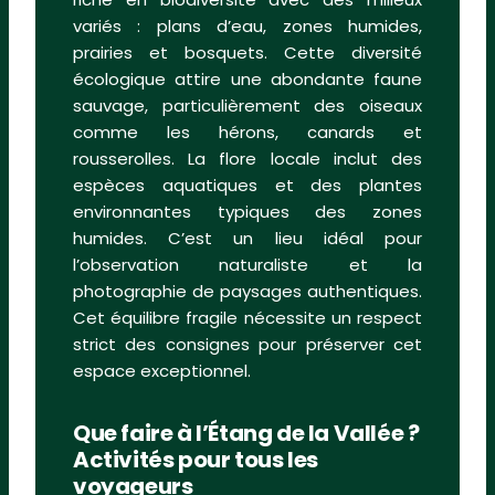
variés : plans d’eau, zones humides,
prairies et bosquets. Cette diversité
écologique attire une abondante faune
sauvage, particulièrement des oiseaux
comme les hérons, canards et
rousserolles. La flore locale inclut des
espèces aquatiques et des plantes
environnantes typiques des zones
humides. C’est un lieu idéal pour
l’observation naturaliste et la
photographie de paysages authentiques.
Cet équilibre fragile nécessite un respect
strict des consignes pour préserver cet
espace exceptionnel.
Que faire à l’Étang de la Vallée ?
Activités pour tous les
voyageurs