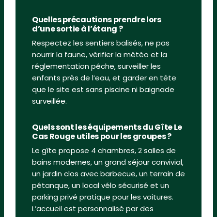
Quelles précautions prendre lors
d’une sortie à l’étang ?
Respectez les sentiers balisés, ne pas
nourrir la faune, vérifier la météo et la
réglementation pêche, surveiller les
enfants près de l’eau, et garder en tête
que le site est sans piscine ni baignade
surveillée.
Quels sont les équipements du Gîte Le
Cas Rouge utiles pour les groupes ?
Le gîte propose 4 chambres, 2 salles de
bains modernes, un grand séjour convivial,
un jardin clos avec barbecue, un terrain de
pétanque, un local vélo sécurisé et un
parking privé pratique pour les voitures.
L’accueil est personnalisé par des