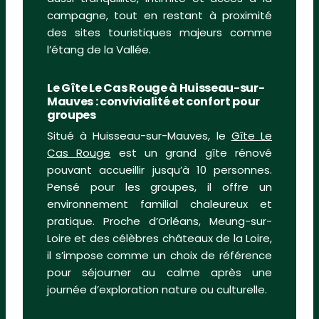
campagne, tout en restant à proximité
des sites touristiques majeurs comme
l’étang de la Vallée.
Le Gîte Le Cas Rouge à Huisseau-sur-
Mauves : convivialité et confort pour
groupes
Situé à Huisseau-sur-Mauves, le
Gîte Le
Cas Rouge
est un grand gîte rénové
pouvant accueillir jusqu’à 10 personnes.
Pensé pour les groupes, il offre un
environnement familial chaleureux et
pratique. Proche d’Orléans, Meung-sur-
Loire et des célèbres châteaux de la Loire,
il s’impose comme un choix de référence
pour séjourner au calme après une
journée d’exploration nature ou culturelle.