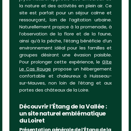
la nature et des activités en plein air. Ce
site est parfait pour un séjour calme et
ressourçant, loin de l’agitation urbaine.
Naturellement propice à la promenade, à
l’observation de la flore et de la faune,
ainsi qu’à la pêche, l’étang bénéficie d’un
environnement idéal pour les familles et
groupes désirant une évasion paisible.
Pour prolonger cette expérience, le
Gîte
Le Cas Rouge
propose un hébergement
confortable et chaleureux à Huisseau-
sur-Mauves, non loin de l’étang et aux
portes des châteaux de la Loire.
Découvrir l’Étang de la Vallée :
un site naturel emblématique
du Loiret
Présentation générale de l’Étang de la