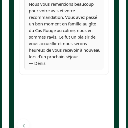
Nous vous remercions beaucoup
pour votre avis et votre
recommandation. Vous avez passé
un bon moment en famille au gîte
du Cas Rouge au calme, nous en
sommes ravis. Ce fut un plaisir de
vous accueillir et nous serons
heureux de vous recevoir à nouveau
lors d’un prochain séjour.
— Dénis
›
‹