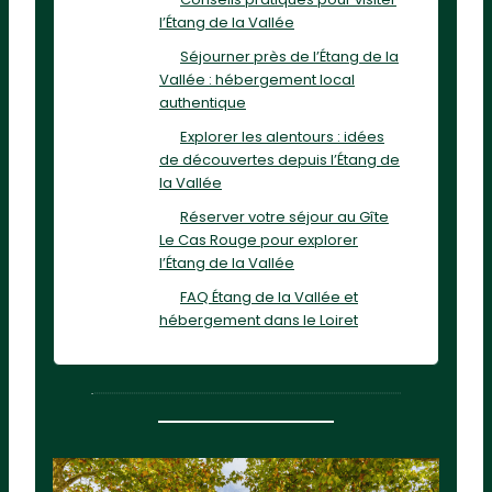
l’Étang de la Vallée
Séjourner près de l’Étang de la
Vallée : hébergement local
authentique
Explorer les alentours : idées
de découvertes depuis l’Étang de
la Vallée
Réserver votre séjour au Gîte
Le Cas Rouge pour explorer
l’Étang de la Vallée
FAQ Étang de la Vallée et
hébergement dans le Loiret