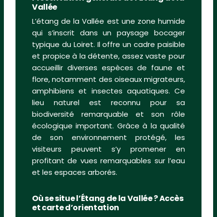
Vallée
L’étang de la Vallée est une zone humide
qui s’inscrit dans un paysage bocager
typique du Loiret. Il offre un cadre paisible
et propice à la détente, assez vaste pour
accueillir diverses espèces de faune et
flore, notamment des oiseaux migrateurs,
amphibiens et insectes aquatiques. Ce
lieu naturel est reconnu pour sa
biodiversité remarquable et son rôle
écologique important. Grâce à la qualité
de son environnement protégé, les
visiteurs peuvent s’y promener en
profitant de vues remarquables sur l’eau
et les espaces arborés.
Où se situe l’Étang de la Vallée ? Accès
et carte d’orientation