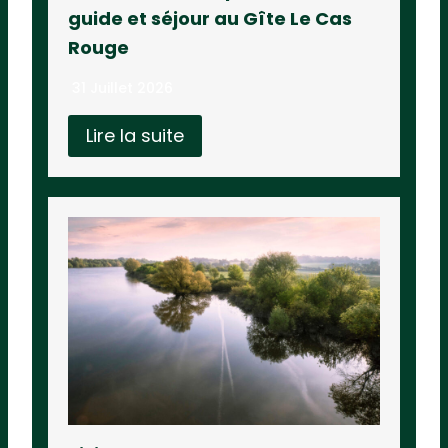
guide et séjour au Gîte Le Cas
Rouge
31 Juillet 2026
Lire la suite