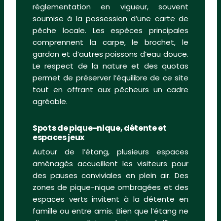
réglementation en vigueur, souvent
soumise à la possession d’une carte de
pêche locale. Les espèces principales
comprennent la carpe, le brochet, le
gardon et d’autres poissons d’eau douce.
Le respect de la nature et des quotas
permet de préserver l’équilibre de ce site
tout en offrant aux pêcheurs un cadre
agréable.
Spots de pique-nique, détente et
espaces jeux
Autour de l’étang, plusieurs espaces
aménagés accueillent les visiteurs pour
des pauses conviviales en plein air. Des
zones de pique-nique ombragées et des
espaces verts invitent à la détente en
famille ou entre amis. Bien que l’étang ne