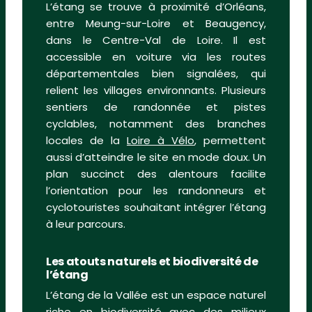
L’étang se trouve à proximité d’Orléans,
entre Meung-sur-Loire et Beaugency,
dans le Centre-Val de Loire. Il est
accessible en voiture via les routes
départementales bien signalées, qui
relient les villages environnants. Plusieurs
sentiers de randonnée et pistes
cyclables, notamment des branches
locales de la
Loire à Vélo
, permettent
aussi d’atteindre le site en mode doux. Un
plan succinct des alentours facilite
l’orientation pour les randonneurs et
cyclotouristes souhaitant intégrer l’étang
à leur parcours.
Les atouts naturels et biodiversité de
l’étang
L’étang de la Vallée est un espace naturel
riche en biodiversité avec des milieux