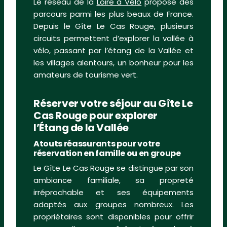
Le réseau de la
Loire à Vélo
propose des
parcours parmi les plus beaux de France.
Depuis le Gîte Le Cas Rouge, plusieurs
circuits permettent d’explorer la vallée à
vélo, passant par l’étang de la Vallée et
les villages alentours, un bonheur pour les
amateurs de tourisme vert.
Réserver votre séjour au Gîte Le
Cas Rouge pour explorer
l’Étang de la Vallée
Atouts réassurants pour votre
réservation en famille ou en groupe
Le Gîte Le Cas Rouge se distingue par son
ambiance familiale, sa propreté
irréprochable et ses équipements
adaptés aux groupes nombreux. Les
propriétaires sont disponibles pour offrir