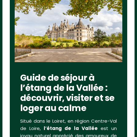
Guide de séjour à
l’étang de la Vallée :
découvrir, visiter et se
loger au calme
Situé dans le Loiret, en région Centre-Val
de Loire,
l’étang de la Vallée
est un
joyau naturel apprécié des amoureux de