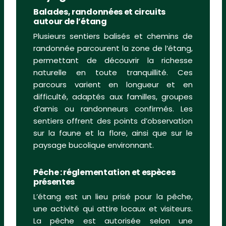
Balades, randonnées et circuits
autour de l’étang
Plusieurs sentiers balisés et chemins de
randonnée parcourent la zone de l’étang,
permettant de découvrir la richesse
naturelle en toute tranquillité. Ces
parcours varient en longueur et en
difficulté, adaptés aux familles, groupes
d’amis ou randonneurs confirmés. Les
sentiers offrent des points d’observation
sur la faune et la flore, ainsi que sur le
paysage bucolique environnant.
Pêche : réglementation et espèces
présentes
L’étang est un lieu prisé pour la pêche,
une activité qui attire locaux et visiteurs.
La pêche est autorisée selon une