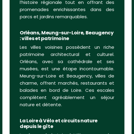
l’histoire régionale tout en offrant des
promenades enrichissantes dans des
parcs et jardins remarquables.
Orléans, Meung-sur-Loire, Beaugency
: villes et patrimoine
Les villes voisines possèdent un riche
patrimoine architectural et culturel.
Orléans, avec sa cathédrale et ses
musées, est une étape incontournable.
Meung-sur-Loire et Beaugency, villes de
charme, offrent marchés, restaurants et
balades en bord de Loire. Ces escales
complètent agréablement un séjour
nature et détente.
La Loire à Vélo et circuits nature
depuis le gîte