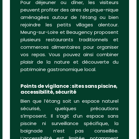
Pour déjeuner ou dîner, les visiteurs
peuvent profiter des aires de pique-nique
aménagées autour de l’étang ou bien
rejoindre les petits villages alentour.
Meung-sur-Loire et Beaugency proposent
plusieurs restaurants traditionnels et
commerces alimentaires pour organiser
vos repas. Vous pouvez ainsi combiner
plaisir de la nature et découverte du
patrimoine gastronomique local.
Points de vigilance : sites sans piscine,
accessibilité, sécurité
Bien que l’étang soit un espace naturel
sécurisé, quelques précautions
s’imposent. Il s’agit d’un espace sans
piscine ni surveillance spécifique, la
baignade n’est pas conseillée.
L’accessibilité est limitée, notamment