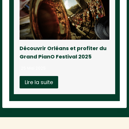
Découvrir Orléans et profiter du
Grand PianO Festival 2025
25 Mai 2025
Lire la suite