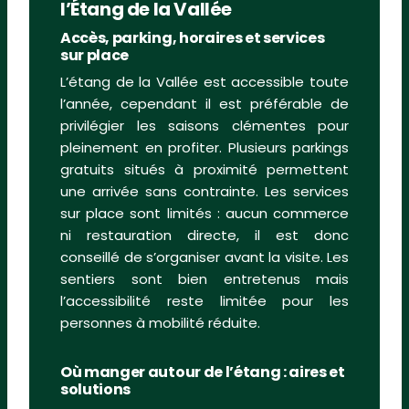
l’Étang de la Vallée
Accès, parking, horaires et services
sur place
L’étang de la Vallée est accessible toute
l’année, cependant il est préférable de
privilégier les saisons clémentes pour
pleinement en profiter. Plusieurs parkings
gratuits situés à proximité permettent
une arrivée sans contrainte. Les services
sur place sont limités : aucun commerce
ni restauration directe, il est donc
conseillé de s’organiser avant la visite. Les
sentiers sont bien entretenus mais
l’accessibilité reste limitée pour les
personnes à mobilité réduite.
Où manger autour de l’étang : aires et
solutions