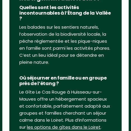
Quelles sont les activités
incontournables à l’Étang de la Vallée
?
Les balades sur les sentiers naturels,
l’observation de la biodiversité locale, la
pêche réglementée et les pique-niques
en famille sont parmi les activités phares.
C’est un lieu idéal pour se détendre en
pleine nature.
Où séjourner en famille ou en groupe
près de l’étang ?
Le Gîte Le Cas Rouge à Huisseau-sur-
Mauves offre un hébergement spacieux
et confortable, parfaitement adapté aux
groupes et familles cherchant un séjour
calme dans le Loiret. Plus d’informations
sur
les options de gîtes dans le Loiret
.