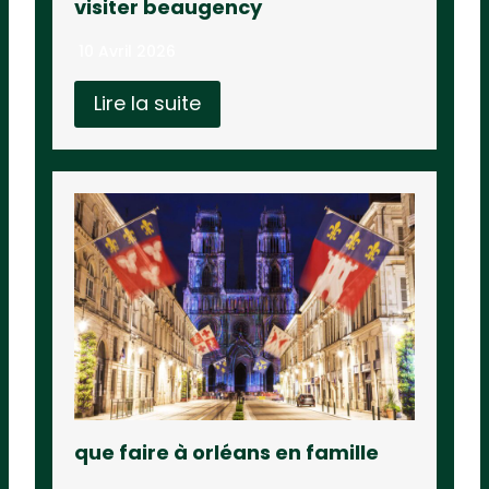
visiter beaugency
10 Avril 2026
Lire la suite
que faire à orléans en famille