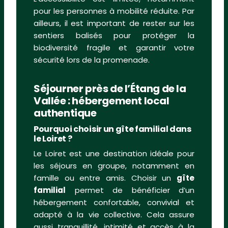
pour les personnes à mobilité réduite. Par
ailleurs, il est important de rester sur les
sentiers balisés pour protéger la
biodiversité fragile et garantir votre
sécurité lors de la promenade.
Séjourner près de l’Étang de la
Vallée : hébergement local
authentique
Pourquoi choisir un gîte familial dans
le Loiret ?
Le Loiret est une destination idéale pour
les séjours en groupe, notamment en
famille ou entre amis. Choisir un
gîte
familial
permet de bénéficier d’un
hébergement confortable, convivial et
adapté à la vie collective. Cela assure
aussi tranquillité, intimité et accès à la